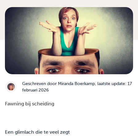
Geschreven door
Miranda Boerkamp
, laatste update: 17
februari 2026
Fawning bij scheiding
Een glimlach die te veel zegt