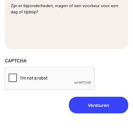
CAPTCHA