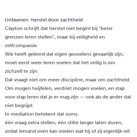
Unfawnen: herstel door zachtheid
Clayton schrijft dat herstel niet begint bij “beter
grenzen leren stellen”, maar bij veiligheid en
zelfcompassie.
Wie heeft geleerd dat eigen gevoelens gevaarlijk zijn,
moet eerst weer leren voelen dat het
veilig
is om
zichzelf te zijn.
Dat vraagt niet om meer discipline, maar om zachtheid.
Om mogen twijfelen, verdriet mogen voelen, en stap
voor stap leren dat je er mag zijn — ook als de ander dat
niet begrijpt.
In mediation betekent dat soms:
één vraag extra stellen, één stilte langer laten duren,
zodat iemand even kan voelen wat hij of zij eigenlijk wil