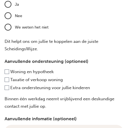
Ja
Nee
We weten het niet
Dit helpt ons om jullie te koppelen aan de juiste
ScheidingsWijze.
Aanvullende ondersteuning (optioneel)
Woning en hypotheek
Taxatie of verkoop woning
Extra ondersteuning voor jullie kinderen
Binnen één werkdag neemt vrijblijvend een deskundige
contact met jullie op.
Aanvullende infomatie (optioneel)