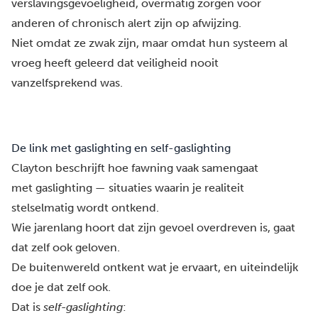
verslavingsgevoeligheid
, overmatig zorgen voor
anderen of chronisch alert zijn op afwijzing.
Niet omdat ze zwak zijn, maar omdat hun systeem al
vroeg heeft geleerd dat veiligheid nooit
vanzelfsprekend was.
De link met gaslighting en self-gaslighting
Clayton beschrijft hoe fawning vaak samengaat
met gaslighting — situaties waarin je realiteit
stelselmatig wordt ontkend.
Wie jarenlang hoort dat zijn gevoel overdreven is, gaat
dat zelf ook geloven.
De buitenwereld ontkent wat je ervaart, en uiteindelijk
doe je dat zelf ook.
Dat is
self-gaslighting
: