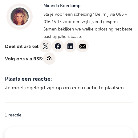
Miranda Boerkamp
Sta je voor een scheiding? Bel mij via 085 -
016 15 17 voor een vrijblijvend gesprek.
Samen bekijken we welke oplossing het beste
past bij jullie situatie.
Deel dit artikel:
Volg ons via RSS:
Plaats een reactie:
Je moet
ingelogd zijn op
om een reactie te plaatsen.
1 reactie