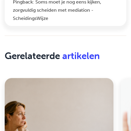
Pingback:
Soms moet je nog eens kijken,
zorgvuldig scheiden met mediation -
ScheidingsWijze
Gerelateerde
artikelen