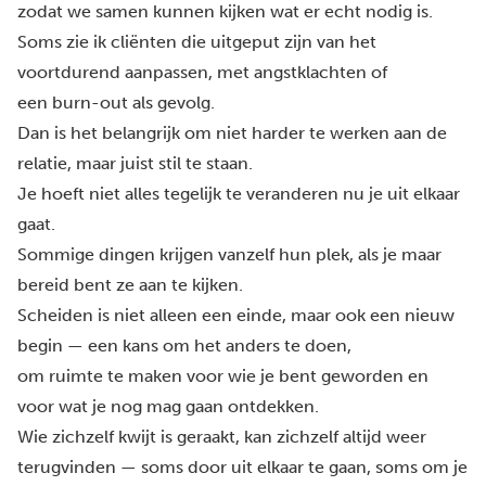
zodat we samen kunnen kijken wat er echt nodig is.
Soms zie ik cliënten die uitgeput zijn van het
voortdurend aanpassen, met angstklachten of
een burn-out als gevolg.
Dan is het belangrijk om niet harder te werken aan de
relatie, maar juist stil te staan.
Je hoeft niet alles tegelijk te veranderen nu je uit elkaar
gaat.
Sommige dingen krijgen vanzelf hun plek, als je maar
bereid bent ze aan te kijken.
Scheiden is niet alleen een einde, maar ook een nieuw
begin — een kans om het anders te doen,
om ruimte te maken voor wie je bent geworden en
voor wat je nog mag gaan ontdekken.
Wie zichzelf kwijt is geraakt, kan zichzelf altijd weer
terugvinden — soms door uit elkaar te gaan, soms om je