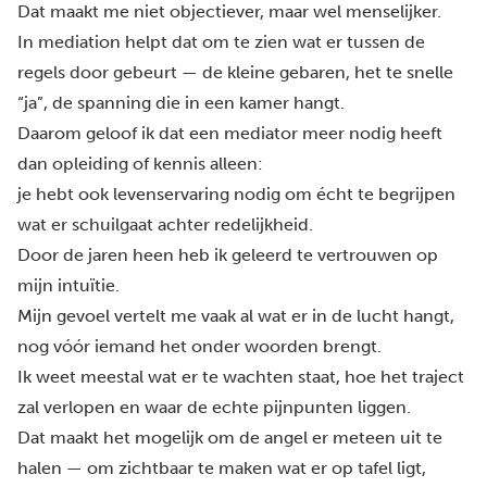
Dat maakt me niet objectiever, maar wel menselijker.
In mediation helpt dat om te zien wat er tussen de
regels door gebeurt — de kleine gebaren, het te snelle
“ja”, de spanning die in een kamer hangt.
Daarom geloof ik dat een mediator meer nodig heeft
dan opleiding of kennis alleen:
je hebt ook levenservaring nodig om écht te begrijpen
wat er schuilgaat achter redelijkheid.
Door de jaren heen heb ik geleerd te vertrouwen op
mijn intuïtie.
Mijn gevoel vertelt me vaak al wat er in de lucht hangt,
nog vóór iemand het onder woorden brengt.
Ik weet meestal wat er te wachten staat, hoe het traject
zal verlopen en waar de echte pijnpunten liggen.
Dat maakt het mogelijk om de angel er meteen uit te
halen — om zichtbaar te maken wat er op tafel ligt,