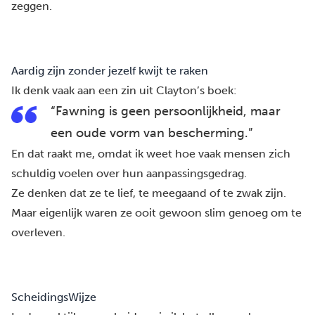
zeggen.
Aardig zijn zonder jezelf kwijt te raken
Ik denk vaak aan een zin uit Clayton’s boek:
“Fawning is geen persoonlijkheid, maar
een oude vorm van bescherming.”
En dat raakt me, omdat ik weet hoe vaak mensen zich
schuldig voelen over hun aanpassingsgedrag.
Ze denken dat ze te lief, te meegaand of te zwak zijn.
Maar eigenlijk waren ze ooit gewoon slim genoeg om te
overleven.
ScheidingsWijze