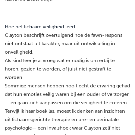
Hoe het lichaam veiligheid leert
Clayton beschrijft overtuigend hoe de fawn-respons
niet ontstaat uit karakter, maar uit ontwikkeling in
onveiligheid.
Als kind leer je al vroeg wat er nodig is om erbij te
horen, gezien te worden, of juist niet gestraft te
worden.
Sommige mensen hebben nooit echt de ervaring gehad
dat hun emoties veilig waren bij een ouder of verzorger
— en gaan zich aanpassen om die veiligheid te creëren.
Terwijl ik haar boek las, moest ik denken aan inzichten
uit
lichaamsgerichte therapie
en pre- en perinatale
psychologie— een invalshoek waar Clayton zelf niet