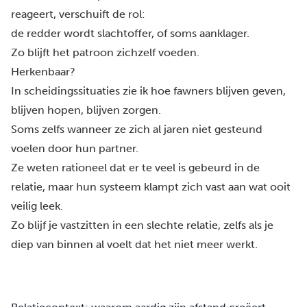
reageert, verschuift de rol:
de redder wordt slachtoffer, of soms aanklager.
Zo blijft het patroon zichzelf voeden.
Herkenbaar?
In scheidingssituaties zie ik hoe fawners blijven geven,
blijven hopen, blijven zorgen.
Soms zelfs wanneer ze zich al jaren niet gesteund
voelen door hun partner.
Ze weten rationeel dat er te veel is gebeurd in de
relatie, maar hun systeem klampt zich vast aan wat ooit
veilig leek.
Zo blijf je vastzitten in een slechte relatie, zelfs als je
diep van binnen al voelt dat het niet meer werkt.