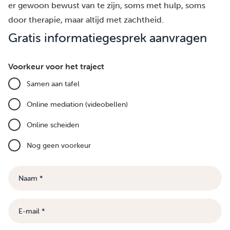
er gewoon bewust van te zijn, soms met hulp, soms
door therapie, maar altijd met zachtheid.
Gratis informatiegesprek aanvragen
Voorkeur voor het traject
Samen aan tafel
Online mediation (videobellen)
Online scheiden
Nog geen voorkeur
Naam
E-
mail