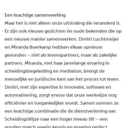
Een krachtige samenwerking
Maar het is niet alleen onze uitstraling die veranderd is.
Er zijn ook nieuwe gezichten én oude bekenden die op
een nieuwe manier samenwerken.
Dmitri Luchtmeijer
en Miranda Boerkamp
hebben elkaar opnieuw
gevonden – niet als levenspartners, maar als zakelijke
partners. Miranda, met haar jarenlange ervaring in
scheidingsbegeleiding en mediation, brengt de
menselijke en juridische kant van het proces tot leven.
Dmitri, met zijn expertise in innovatie, software en
automatisering, zorgt ervoor dat onze werkwijze nog
efficiënter en toegankelijker wordt. Samen vormen ze
een krachtige combinatie die de dienstverlening van
ScheidingsWijze naar een hoger niveau tilt – een
gouden match waarin kennis en ervaring perfect