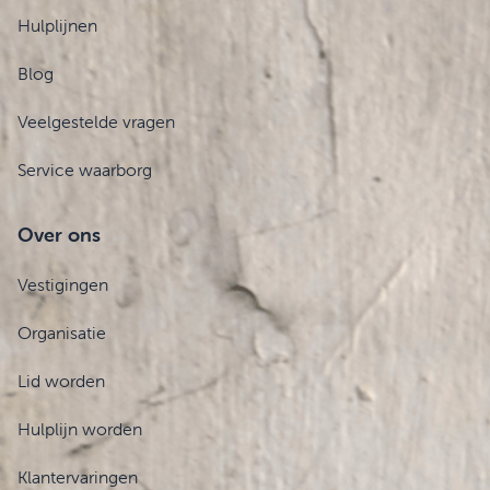
Hulplijnen
Blog
Veelgestelde vragen
Service waarborg
Over ons
Vestigingen
Organisatie
Lid worden
Hulplijn worden
Klantervaringen