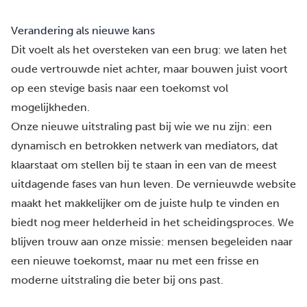
Verandering als nieuwe kans
Dit voelt als het oversteken van een brug: we laten het
oude vertrouwde niet achter, maar bouwen juist voort
op een stevige basis naar een toekomst vol
mogelijkheden.
Onze nieuwe uitstraling past bij wie we nu zijn: een
dynamisch en
betrokken netwerk van mediators
, dat
klaarstaat om stellen bij te staan in een van de meest
uitdagende fases van hun leven. De vernieuwde website
maakt het makkelijker om
de juiste hulp
te vinden en
biedt nog meer helderheid in het scheidingsproces. We
blijven trouw aan onze missie: mensen begeleiden naar
een nieuwe toekomst, maar nu met een frisse en
moderne uitstraling die beter bij ons past.