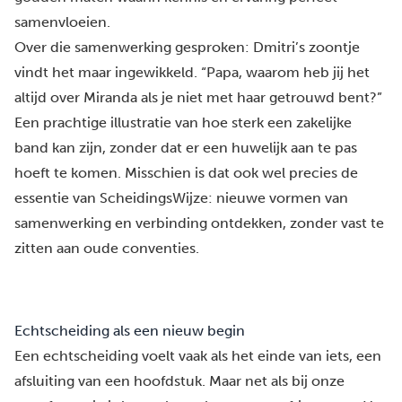
samenvloeien.
Over die samenwerking gesproken: Dmitri’s zoontje
vindt het maar ingewikkeld. “Papa, waarom heb jij het
altijd over Miranda als je niet met haar getrouwd bent?”
Een prachtige illustratie van hoe sterk een zakelijke
band kan zijn, zonder dat er een huwelijk aan te pas
hoeft te komen. Misschien is dat ook wel precies de
essentie van ScheidingsWijze: nieuwe vormen van
samenwerking en verbinding ontdekken, zonder vast te
zitten aan oude conventies.
Echtscheiding als een nieuw begin
Een echtscheiding voelt vaak als het einde van iets, een
afsluiting van een hoofdstuk. Maar net als bij onze