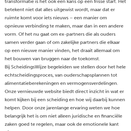
transformatie is het ook een kans op een frisse start. Het
betekent niet dat alles uitgewist wordt, maar dat er
ruimte komt voor iets nieuws – een manier om
opnieuw verbinding te maken, maar dan in een andere
vorm. Of het nu gaat om ex-partners die als ouders
samen verder gaan of om zakelijke partners die elkaar
op een nieuwe manier vinden, het draait allemaal om
het bouwen van bruggen naar de toekomst.
Bij ScheidingsWijze begeleiden we stellen door het hele
echtscheidingsproces, van ouderschapsplannen tot
alimentatieberekeningen en vermogensverdelingen.
Onze vernieuwde website biedt direct inzicht in wat er
komt kijken bij een scheiding en hoe wij daarbij kunnen
helpen. Door onze jarenlange ervaring weten we hoe
belangrijk het is om niet alleen juridische en financiële
zaken goed te regelen, maar ook de emotionele kant