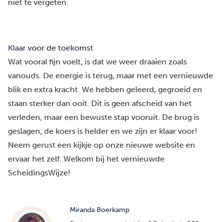
niet te vergeten.
Klaar voor de toekomst
Wat vooral fijn voelt, is dat we weer draaien zoals
vanouds. De energie is terug, maar met een vernieuwde
blik en extra kracht. We hebben geleerd, gegroeid en
staan sterker dan ooit. Dit is geen afscheid van het
verleden, maar een bewuste stap vooruit. De brug is
geslagen, de koers is helder en we zijn er klaar voor!
Neem gerust
een kijkje op onze nieuwe website
en
ervaar het zelf. Welkom bij het vernieuwde
ScheidingsWijze!
Miranda Boerkamp