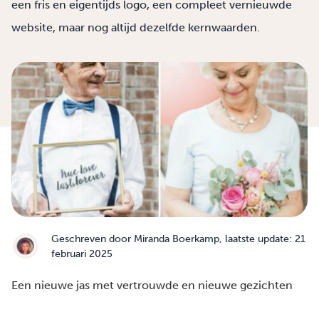
een fris en eigentijds logo, een compleet vernieuwde
website, maar nog altijd dezelfde kernwaarden.
Geschreven door
Miranda Boerkamp
, laatste update: 21
februari 2025
Een nieuwe jas met vertrouwde en nieuwe gezichten