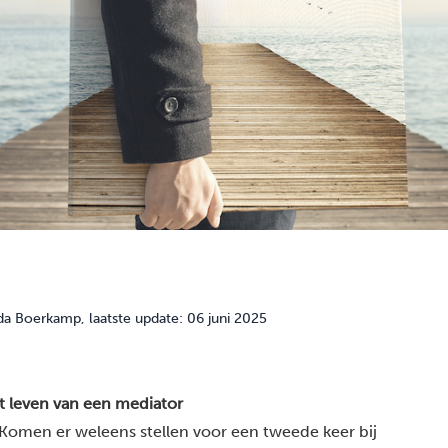
da Boerkamp
, laatste update: 06 juni 2025
t leven van een mediator
omen er weleens stellen voor een tweede keer bij