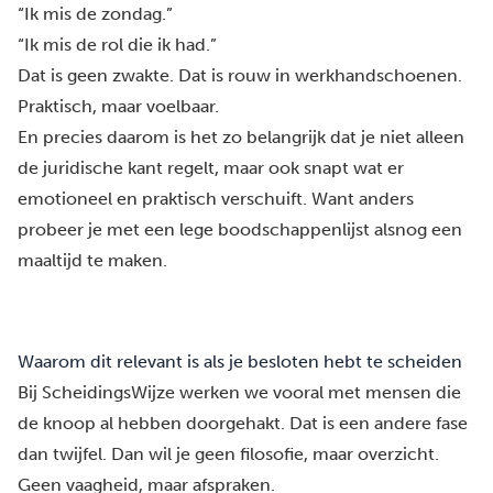
“Ik mis de zondag.”
“Ik mis de rol die ik had.”
Dat is geen zwakte. Dat is rouw in werkhandschoenen.
Praktisch, maar voelbaar.
En precies daarom is het zo belangrijk dat je niet alleen
de juridische kant regelt, maar ook snapt wat er
emotioneel en praktisch verschuift. Want anders
probeer je met een lege boodschappenlijst alsnog een
maaltijd te maken.
Waarom dit relevant is als je besloten hebt te scheiden
Bij ScheidingsWijze werken we vooral met mensen die
de knoop al hebben doorgehakt. Dat is een andere fase
dan twijfel. Dan wil je geen filosofie, maar overzicht.
Geen vaagheid, maar afspraken.