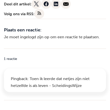
Deel dit artikel:
Volg ons via RSS:
Plaats een reactie:
Je moet
ingelogd zijn op
om een reactie te plaatsen.
1 reactie
Pingback:
Toen ik leerde dat netjes zijn niet
hetzelfde is als leven - ScheidingsWijze