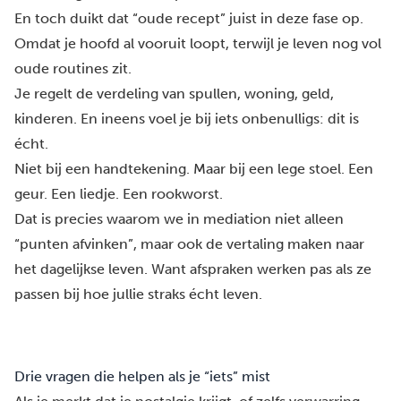
En toch duikt dat “oude recept” juist in deze fase op.
Omdat je hoofd al vooruit loopt, terwijl je leven nog vol
oude routines zit.
Je regelt de verdeling van spullen, woning, geld,
kinderen. En ineens voel je bij iets onbenulligs: dit is
écht.
Niet bij een handtekening. Maar bij een lege stoel. Een
geur. Een liedje. Een rookworst.
Dat is precies waarom we in mediation niet alleen
“punten afvinken”, maar ook de vertaling maken naar
het dagelijkse leven. Want afspraken werken pas als ze
passen bij hoe jullie straks écht leven.
Drie vragen die helpen als je “iets” mist