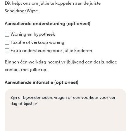
Dit helpt ons om jullie te koppelen aan de juiste
ScheidingsWijze.
Aanvullende ondersteuning (optioneel)
Woning en hypotheek
Taxatie of verkoop woning
Extra ondersteuning voor jullie kinderen
Binnen één werkdag neemt vrijblijvend een deskundige
contact met jullie op.
Aanvullende infomatie (optioneel)