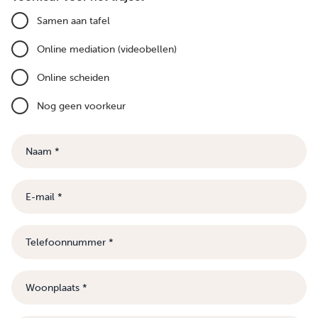
Samen aan tafel
Online mediation (videobellen)
Online scheiden
Nog geen voorkeur
Naam
E-
mail
Telefoonnummer
Woonplaats