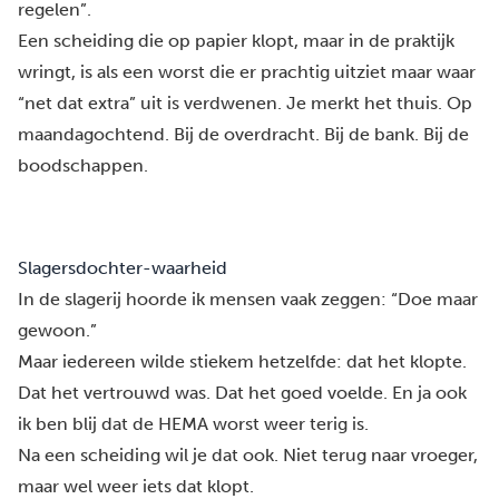
regelen”.
Een scheiding die op papier klopt, maar in de praktijk
wringt, is als een worst die er prachtig uitziet maar waar
“net dat extra” uit is verdwenen. Je merkt het thuis. Op
maandagochtend. Bij de overdracht. Bij de bank. Bij de
boodschappen.
Slagersdochter-waarheid
In de slagerij hoorde ik mensen vaak zeggen: “Doe maar
gewoon.”
Maar iedereen wilde stiekem hetzelfde: dat het klopte.
Dat het vertrouwd was. Dat het goed voelde. En ja ook
ik ben blij dat de HEMA worst weer terig is.
Na een scheiding wil je dat ook. Niet terug naar vroeger,
maar wel weer iets dat klopt.