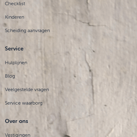
Checklist
Kinderen
Scheiding aanvragen
Service
Hulplijnen
Blog
Veelgestelde vragen
Service waarborg
Over ons
Vestigingen