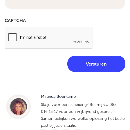
CAPTCHA
Miranda Boerkamp
Sta je voor een scheiding? Bel mij via 085 -
016 15 17 voor een vrijblijvend gesprek.
Samen bekijken we welke oplossing het beste
past bij jullie situatie.