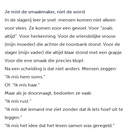
Je mist de smaakmaker, niet de worst
In de slagerij leer je snel: mensen komen niet alleen
voor vlees. Ze komen voor een gevoel. Voor “zoals
altijd”. Voor herkenning. Voor de vriendelijke vrouw
(mijn moeder) die achter de toonbank stond. Voor de
slager (mijn vader) die altijd klaar stond met een grapje.
Voor die ene smaak die precies klopt.
Na een scheiding is dat niet anders. Mensen zeggen:
“Ik mis hem soms.”
Of: “Ik mis haar.”
Maar als je doorvraagt, bedoelen ze vaak:
“Ik mis rust.”
“Ik mis dat iemand me ziet zonder dat ik iets hoef uit te
leggen.”
“Ik mis het idee dat het leven samen was geregeld.”