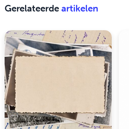
Gerelateerde
artikelen