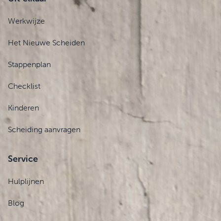
Werkwijze
Het Nieuwe Scheiden
Stappenplan
Checklist
Kinderen
Scheiding aanvragen
Service
Hulplijnen
Blog