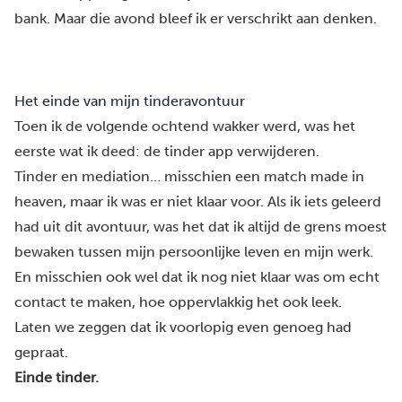
bank. Maar die avond bleef ik er verschrikt aan denken.
Het einde van mijn tinderavontuur
Toen ik de volgende ochtend wakker werd, was het
eerste wat ik deed: de tinder app verwijderen.
Tinder
en mediation… misschien een match made in
heaven, maar ik was er niet klaar voor. Als ik iets geleerd
had uit dit avontuur, was het dat ik altijd de grens moest
bewaken tussen mijn persoonlijke leven en mijn werk.
En misschien ook wel dat ik nog niet klaar was om echt
contact te maken, hoe oppervlakkig het ook leek.
Laten we zeggen dat ik voorlopig even genoeg had
gepraat.
Einde tinder.