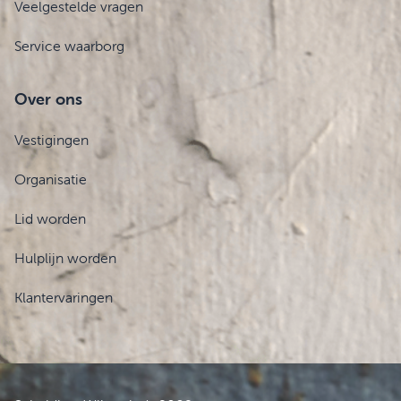
Veelgestelde vragen
Service waarborg
Over ons
Vestigingen
Organisatie
Lid worden
Hulplijn worden
Klantervaringen