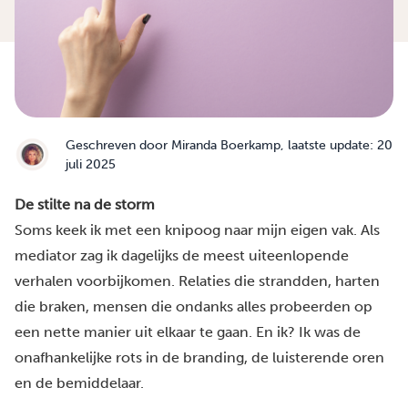
Geschreven door
Miranda Boerkamp
, laatste update: 20
juli 2025
De stilte na de storm
Soms keek ik met een knipoog naar mijn eigen vak. Als
mediator zag ik dagelijks de meest uiteenlopende
verhalen voorbijkomen. Relaties die strandden, harten
die braken, mensen die ondanks alles probeerden op
een nette manier uit elkaar te gaan. En ik? Ik was de
onafhankelijke rots in de branding, de luisterende oren
en de bemiddelaar.