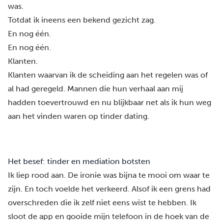
was.
Totdat ik ineens een bekend gezicht zag.
En nog één.
En nog één.
Klanten.
Klanten waarvan ik de scheiding aan het regelen was of
al had geregeld. Mannen die hun verhaal aan mij
hadden toevertrouwd en nu blijkbaar net als ik hun weg
aan het vinden waren op tinder dating.
Het besef: tinder en mediation botsten
Ik liep rood aan. De ironie was bijna te mooi om waar te
zijn. En toch voelde het verkeerd. Alsof ik een grens had
overschreden die ik zelf niet eens wist te hebben. Ik
sloot de app en gooide mijn telefoon in de hoek van de