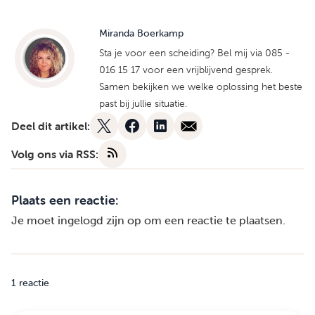
Miranda Boerkamp
Sta je voor een scheiding? Bel mij via 085 -
016 15 17 voor een vrijblijvend gesprek.
Samen bekijken we welke oplossing het beste
past bij jullie situatie.
Deel dit artikel:
Volg ons via RSS:
Plaats een reactie:
Je moet
ingelogd zijn op
om een reactie te plaatsen.
1 reactie