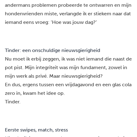
andermans problemen probeerde te ontwarren en mijn
hondenvrienden miste, verlangde ik er stiekem naar dat
iemand eens vroeg: ‘Hoe was jouw dag?’
Tinder: een onschuldige nieuwsgierigheid
Nu moet ik erbij zeggen,
ik was niet iemand die naast de
pot pist
. Mijn integriteit was mijn fundament, zowel in
mijn werk als privé. Maar nieuwsgierigheid?
En dus, ergens tussen een vrijdagavond en een glas cola
zero in, kwam het idee op.
Tinder.
Eerste swipes, match, stress