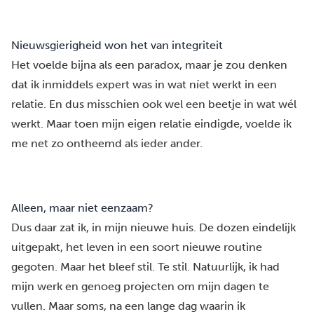
Nieuwsgierigheid won het van integriteit
Het voelde bijna als een paradox, maar je zou denken
dat ik inmiddels expert was in wat níet werkt in een
relatie. En dus misschien ook wel een beetje in wat wél
werkt. Maar toen mijn eigen relatie eindigde, voelde ik
me net zo ontheemd als ieder ander.
Alleen, maar niet eenzaam?
Dus daar zat ik, in mijn nieuwe huis. De dozen eindelijk
uitgepakt, het leven in een soort nieuwe routine
gegoten. Maar het bleef stil. Te stil. Natuurlijk, ik had
mijn werk en genoeg projecten om mijn dagen te
vullen. Maar soms, na een lange dag waarin ik