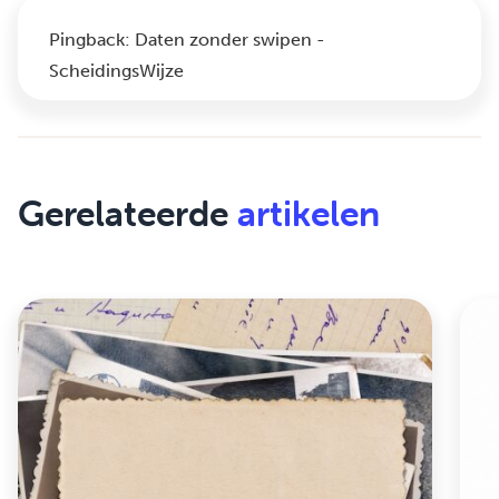
Pingback:
Daten zonder swipen -
ScheidingsWijze
Gerelateerde
artikelen