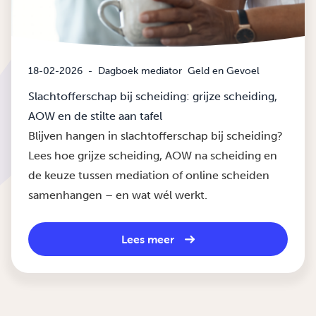
18-02-2026
-
Dagboek mediator
Geld en Gevoel
Slachtofferschap bij scheiding: grijze scheiding,
AOW en de stilte aan tafel
Blijven hangen in slachtofferschap bij scheiding?
Lees hoe grijze scheiding, AOW na scheiding en
de keuze tussen mediation of online scheiden
samenhangen – en wat wél werkt.
Lees meer