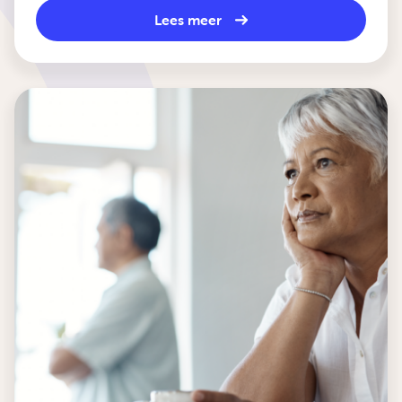
Lees meer