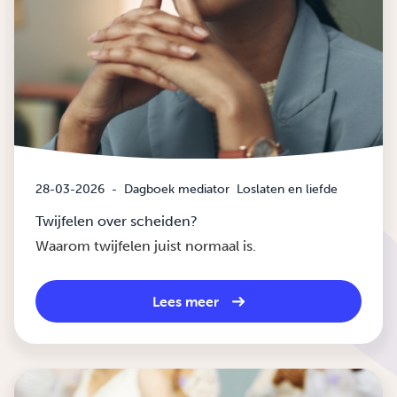
28-03-2026
-
Dagboek mediator
Loslaten en liefde
Twijfelen over scheiden?
Waarom twijfelen juist normaal is.
Lees meer