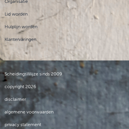
Organisatie
Lid worden
Hulplijn worden
Klantervaringen
ScheidingsWijze sinds 2009
copyright 2026
disclaimer
algemene voorwaarden
privacy statement