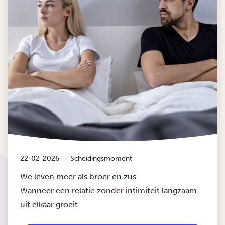
22-02-2026
-
Scheidingsmoment
We leven meer als broer en zus
Wanneer een relatie zonder intimiteit langzaam
uit elkaar groeit