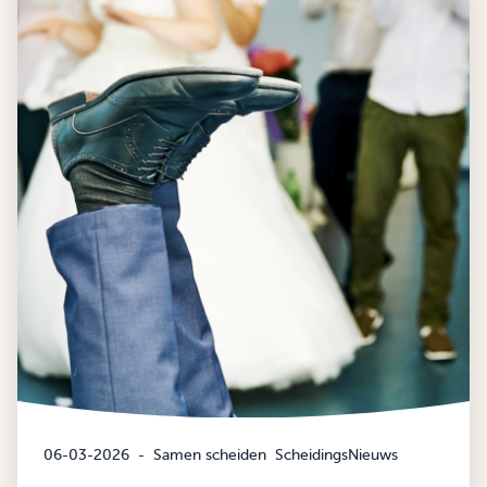
06-03-2026
-
Samen scheiden
ScheidingsNieuws