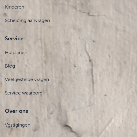
Kinderen
Scheiding aanvragen
Service
Hulplijnen
Blog
Veelgestelde vragen
Service waarborg
Over ons
Vestigingen