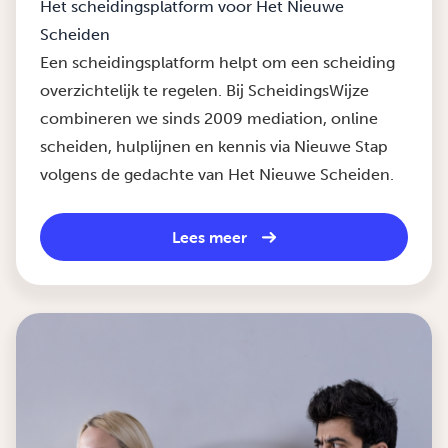
Het scheidingsplatform voor Het Nieuwe
Scheiden
Een scheidingsplatform helpt om een scheiding
overzichtelijk te regelen. Bij ScheidingsWijze
combineren we sinds 2009 mediation, online
scheiden, hulplijnen en kennis via Nieuwe Stap
volgens de gedachte van Het Nieuwe Scheiden.
Lees meer