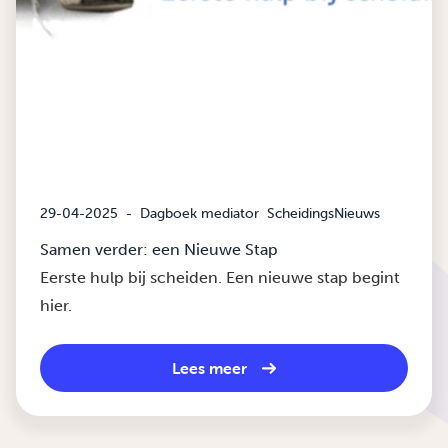
29-04-2025
-
Dagboek mediator
ScheidingsNieuws
Samen verder: een Nieuwe Stap
Eerste hulp bij scheiden. Een nieuwe stap begint
hier.
Lees meer