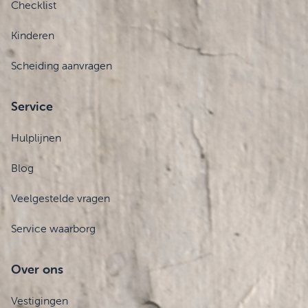
Checklist
Kinderen
Scheiding aanvragen
Service
Hulplijnen
Blog
Veelgestelde vragen
Service waarborg
Over ons
Vestigingen