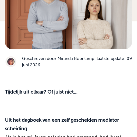
Geschreven door
Miranda Boerkamp
, laatste update: 09
juni 2026
Tijdelijk uit elkaar? Of juist niet…
Uit het dagboek van een zelf gescheiden mediator
scheiding