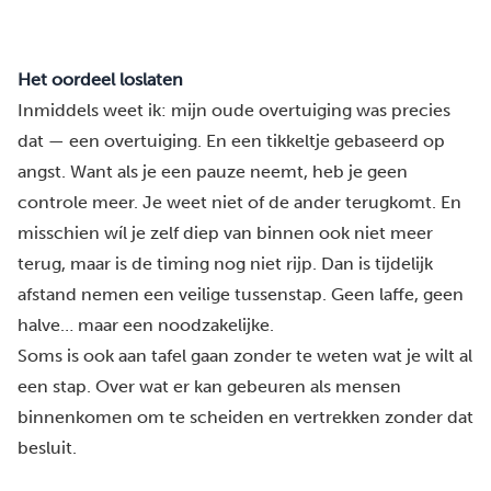
Het oordeel loslaten
Inmiddels weet ik: mijn oude overtuiging was precies
dat — een overtuiging. En een tikkeltje gebaseerd op
angst. Want als je een pauze neemt, heb je geen
controle meer. Je weet niet of de ander terugkomt. En
misschien wíl je zelf diep van binnen ook niet meer
terug, maar is de timing nog niet rijp. Dan is tijdelijk
afstand nemen een veilige tussenstap. Geen laffe, geen
halve… maar een noodzakelijke.
Soms is ook aan tafel gaan zonder te weten wat je wilt al
een stap.
Over wat er kan gebeuren als mensen
binnenkomen om te scheiden en vertrekken zonder dat
besluit.