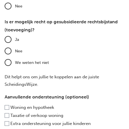
Nee
Is er mogelijk recht op gesubsidieerde rechtsbijstand
(toevoeging)?
Ja
Nee
We weten het niet
Dit helpt ons om jullie te koppelen aan de juiste
ScheidingsWijze.
Aanvullende ondersteuning (optioneel)
Woning en hypotheek
Taxatie of verkoop woning
Extra ondersteuning voor jullie kinderen