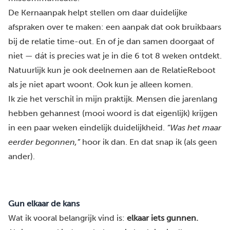
De Kernaanpak helpt stellen om daar duidelijke
afspraken over te maken: een aanpak dat ook bruikbaars
bij de relatie time-out. En of je dan samen doorgaat of
niet — dát is precies wat je in die 6 tot 8 weken ontdekt.
Natuurlijk kun je ook deelnemen aan de RelatieReboot
als je niet apart woont. Ook kun je alleen komen.
Ik zie het verschil in mijn praktijk. Mensen die jarenlang
hebben gehannest (mooi woord is dat eigenlijk) krijgen
in een paar weken eindelijk duidelijkheid.
“Was het maar
eerder begonnen,”
hoor ik dan. En dat snap ik (als geen
ander).
Gun elkaar de kans
Wat ik vooral belangrijk vind is:
elkaar iets gunnen.