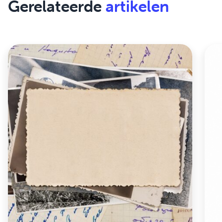
Gerelateerde
artikelen