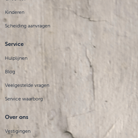
Kinderen
Scheiding aanvragen
Service
Hulplijnen
Blog
Veelgestelde vragen
Service waarborg
Over ons
Vestigingen