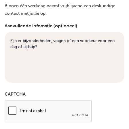
Binnen één werkdag neemt vrijblijvend een deskundige
contact met jullie op.
Aanvullende infomatie (optioneel)
CAPTCHA