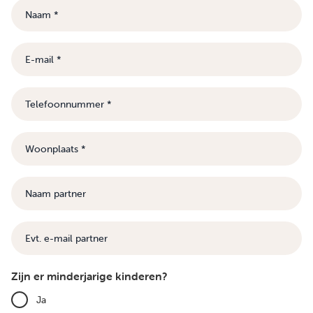
Naam
E-
mail
Telefoonnummer
Woonplaats
Naam
partner
E-
mail
Zijn er minderjarige kinderen?
Ja