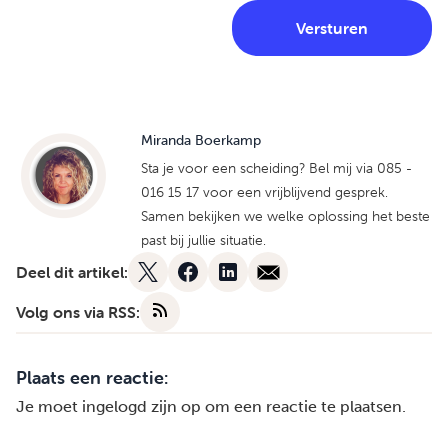
Miranda Boerkamp
Sta je voor een scheiding? Bel mij via 085 -
016 15 17 voor een vrijblijvend gesprek.
Samen bekijken we welke oplossing het beste
past bij jullie situatie.
Deel dit artikel:
Volg ons via RSS:
Plaats een reactie:
Je moet
ingelogd zijn op
om een reactie te plaatsen.