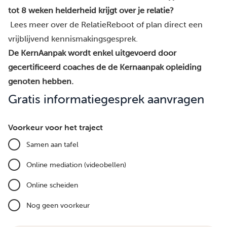
tot 8 weken helderheid krijgt over je relatie?
Lees meer over de RelatieReboot of plan direct een
vrijblijvend kennismakingsgesprek.
De KernAanpak wordt enkel uitgevoerd door
gecertificeerd coaches de de Kernaanpak opleiding
genoten hebben.
Gratis informatiegesprek aanvragen
Voorkeur voor het traject
Samen aan tafel
Online mediation (videobellen)
Online scheiden
Nog geen voorkeur