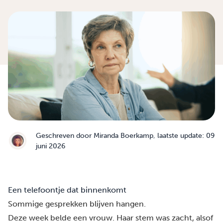
Geschreven door
Miranda Boerkamp
, laatste update: 09
juni 2026
Een telefoontje dat binnenkomt
Sommige gesprekken blijven hangen.
Deze week belde een vrouw. Haar stem was zacht, alsof