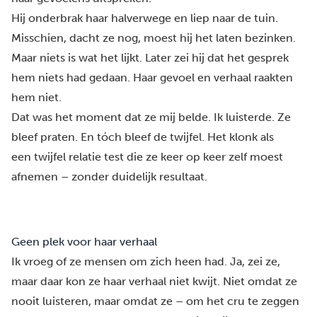
Hij onderbrak haar halverwege en liep naar de tuin.
Misschien, dacht ze nog, moest hij het laten bezinken.
Maar niets is wat het lijkt. Later zei hij dat het gesprek
hem niets had gedaan. Haar gevoel en verhaal raakten
hem niet.
Dat was het moment dat ze mij belde. Ik luisterde. Ze
bleef praten. En tóch bleef de twijfel. Het klonk als
een twijfel relatie test die ze keer op keer zelf moest
afnemen – zonder duidelijk resultaat.
Geen plek voor haar verhaal
Ik vroeg of ze mensen om zich heen had. Ja, zei ze,
maar daar kon ze haar verhaal niet kwijt. Niet omdat ze
nooit luisteren, maar omdat ze – om het cru te zeggen