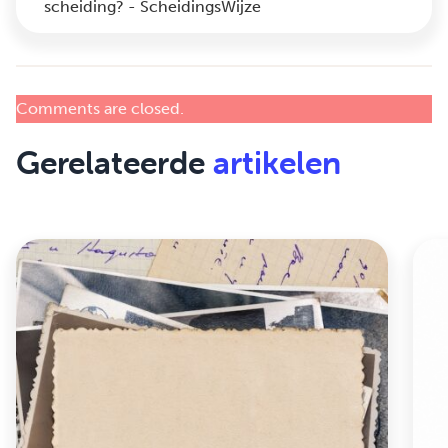
scheiding? - ScheidingsWijze
Comments are closed.
Gerelateerde
artikelen