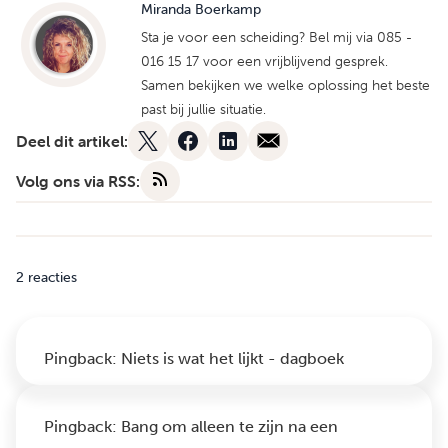
Miranda Boerkamp
Sta je voor een scheiding? Bel mij via 085 -
016 15 17 voor een vrijblijvend gesprek.
Samen bekijken we welke oplossing het beste
past bij jullie situatie.
Deel dit artikel:
Volg ons via RSS:
2 reacties
Pingback:
Niets is wat het lijkt - dagboek
Pingback:
Bang om alleen te zijn na een