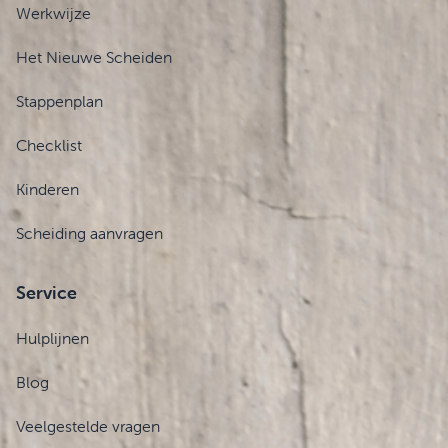
Werkwijze
Het Nieuwe Scheiden
Stappenplan
Checklist
Kinderen
Scheiding aanvragen
Service
Hulplijnen
Blog
Veelgestelde vragen