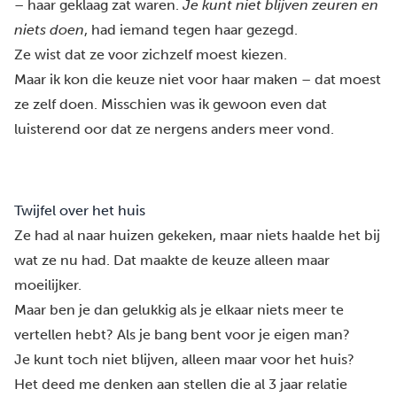
– haar geklaag zat waren.
Je kunt niet blijven zeuren en
niets doen
, had iemand tegen haar gezegd.
Ze wist dat ze voor zichzelf moest kiezen.
Maar ik kon die keuze niet voor haar maken – dat moest
ze zelf doen. Misschien was ik gewoon even dat
luisterend oor dat ze nergens anders meer vond.
Twijfel over het huis
Ze had al naar huizen gekeken, maar niets haalde het bij
wat ze nu had. Dat maakte de keuze alleen maar
moeilijker.
Maar ben je dan gelukkig als je elkaar niets meer te
vertellen hebt? Als je bang bent voor je eigen man?
Je kunt toch niet blijven, alleen maar voor het huis?
Het deed me denken aan stellen die al 3 jaar relatie