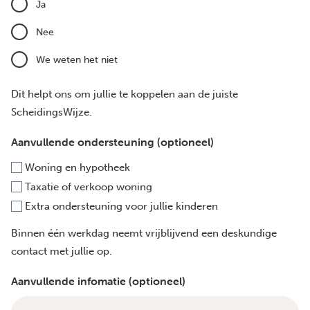
Ja
Nee
We weten het niet
Dit helpt ons om jullie te koppelen aan de juiste
ScheidingsWijze.
Aanvullende ondersteuning (optioneel)
Woning en hypotheek
Taxatie of verkoop woning
Extra ondersteuning voor jullie kinderen
Binnen één werkdag neemt vrijblijvend een deskundige
contact met jullie op.
Aanvullende infomatie (optioneel)