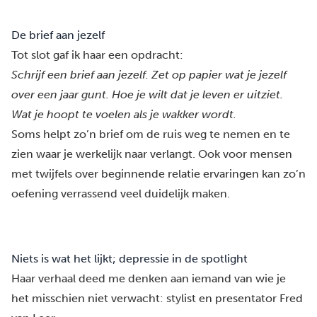
De brief aan jezelf
Tot slot gaf ik haar een opdracht:
Schrijf een brief aan jezelf. Zet op papier wat je jezelf
over een jaar gunt. Hoe je wilt dat je leven er uitziet.
Wat je hoopt te voelen als je wakker wordt.
Soms helpt zo’n brief om de ruis weg te nemen en te
zien waar je werkelijk naar verlangt. Ook voor mensen
met twijfels over beginnende relatie ervaringen kan zo’n
oefening verrassend veel duidelijk maken.
Niets is wat het lijkt; depressie in de spotlight
Haar verhaal deed me denken aan iemand van wie je
het misschien niet verwacht:
stylist en presentator Fred