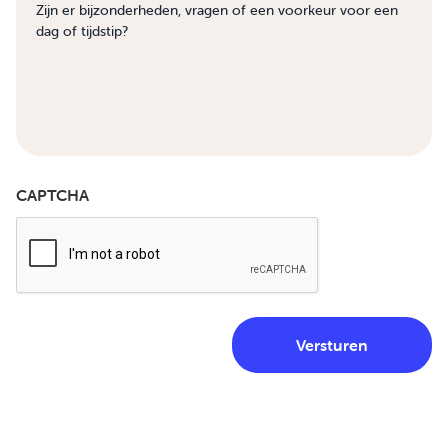
CAPTCHA