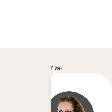
Filter: