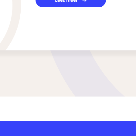
Lees meer