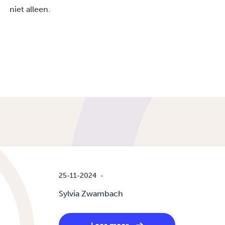
niet alleen.
25-11-2024
-
Sylvia Zwambach