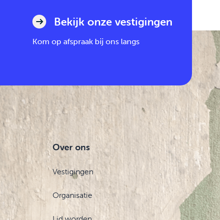
Bekijk onze vestigingen
Kom op afspraak bij ons langs
Over ons
Vestigingen
Organisatie
Lid worden