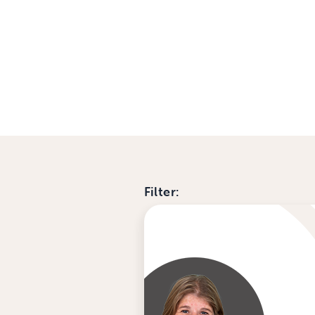
Filter: