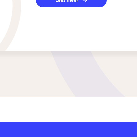
Lees meer