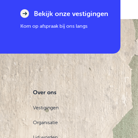
Bekijk onze vestigingen
Kom op afspraak bij ons langs
Over ons
Vestigingen
Organisatie
Lid worden