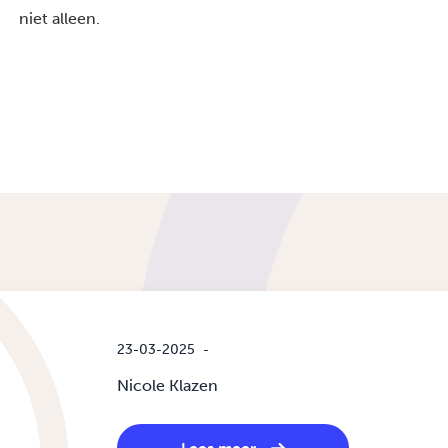
niet alleen.
23-03-2025
-
Nicole Klazen