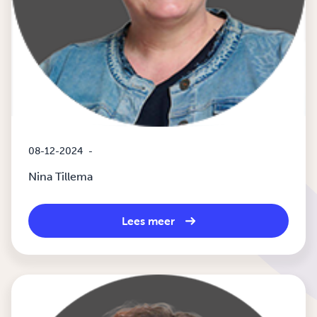
08-12-2024
-
Nina Tillema
Lees meer