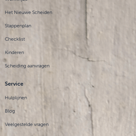
Het Nieuwe Scheiden
Stappenplan
Checklist
Kinderen
Scheiding aanvragen
Service
Hulplijnen
Blog
Veelgestelde vragen