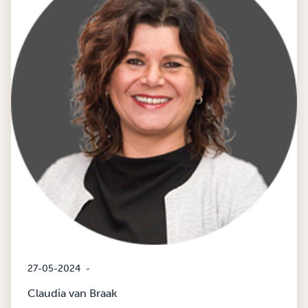
27-05-2024
-
Claudia van Braak