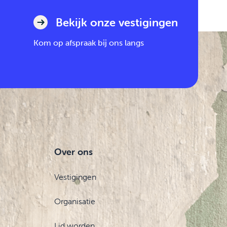
Bekijk onze vestigingen
Kom op afspraak bij ons langs
Over ons
Vestigingen
Organisatie
Lid worden