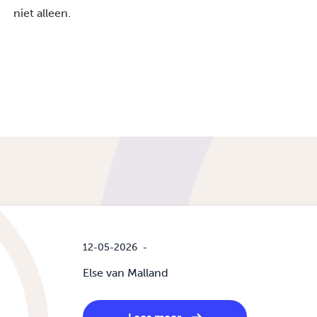
niet alleen.
12-05-2026
-
Else van Malland