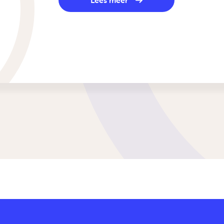
Lees meer