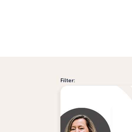
Filter: