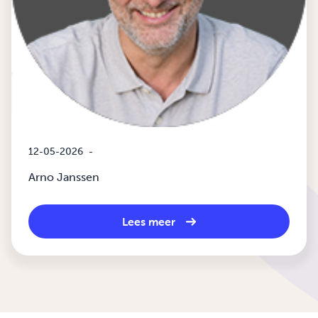
12-05-2026
-
Arno Janssen
Lees meer