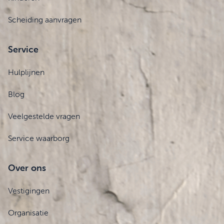
Scheiding aanvragen
Service
Hulplijnen
Blog
Veelgestelde vragen
Service waarborg
Over ons
Vestigingen
Organisatie