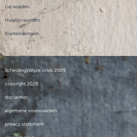
Lid worden
Hulplijn worden
Klantervaringen
ScheidingsWijze sinds 2009
copyright 2026
disclaimer
algemene voorwaarden
privacy statement