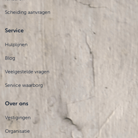
Scheiding aanvragen
Service
Hulplijnen
Blog
Veelgestelde vragen
Service waarborg
Over ons
Vestigingen
Organisatie