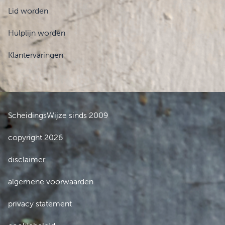
Lid worden
Hulplijn worden
Klantervaringen
ScheidingsWijze sinds 2009
copyright 2026
disclaimer
algemene voorwaarden
privacy statement