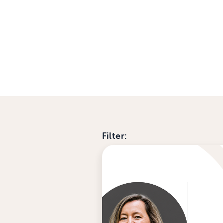
Filter: