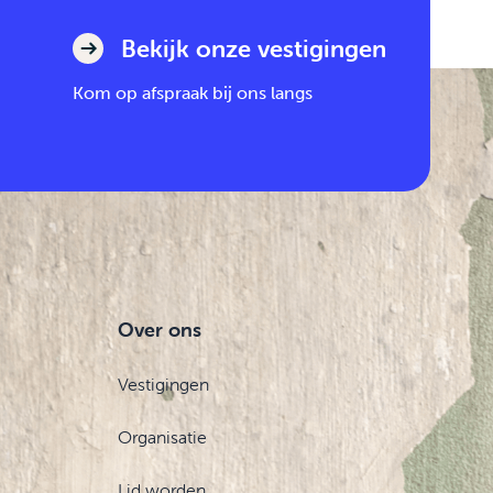
Bekijk onze vestigingen
Kom op afspraak bij ons langs
Over ons
Vestigingen
Organisatie
Lid worden