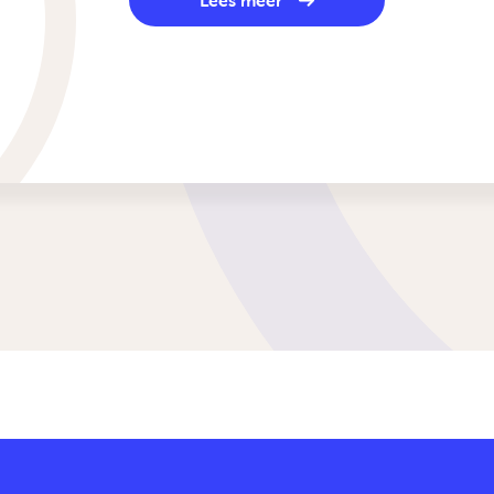
Lees meer