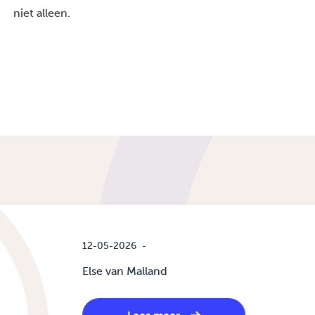
niet alleen.
12-05-2026
-
Else van Malland