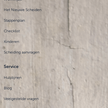
Het Nieuwe Scheiden
Stappenplan
Checklist
Kinderen
Scheiding aanvragen
Service
Hulplijnen
Blog
Veelgestelde vragen