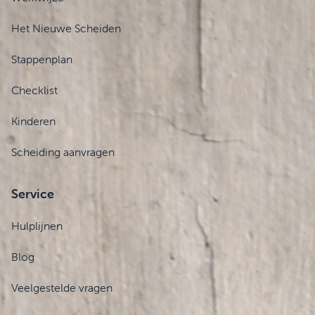
Het Nieuwe Scheiden
Stappenplan
Checklist
Kinderen
Scheiding aanvragen
Service
Hulplijnen
Blog
Veelgestelde vragen