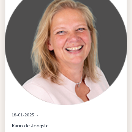
18-01-2025
-
Karin de Jongste