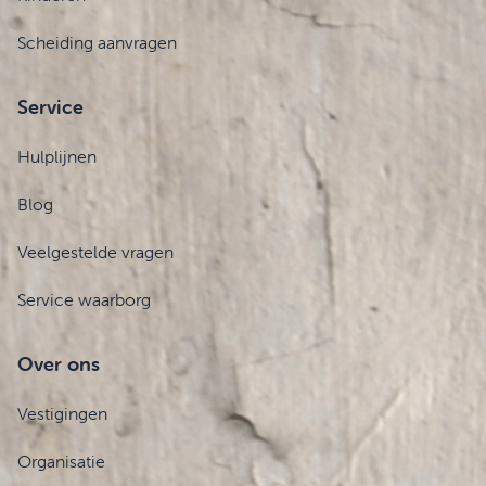
Scheiding aanvragen
Service
Hulplijnen
Blog
Veelgestelde vragen
Service waarborg
Over ons
Vestigingen
Organisatie