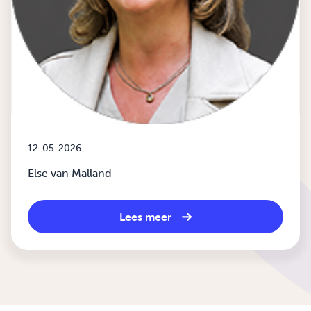
12-05-2026
-
Else van Malland
Lees meer