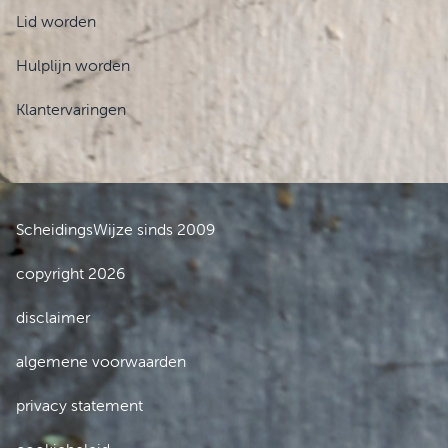
Lid worden
Hulplijn worden
Klantervaringen
ScheidingsWijze sinds 2009
copyright 2026
disclaimer
algemene voorwaarden
privacy statement