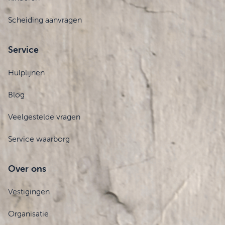
Scheiding aanvragen
Service
Hulplijnen
Blog
Veelgestelde vragen
Service waarborg
Over ons
Vestigingen
Organisatie