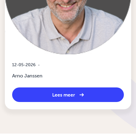
12-05-2026
-
Arno Janssen
Lees meer