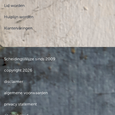
Lid worden
Hulplijn worden
Klantervaringen
ScheidingsWijze sinds 2009
copyright 2026
disclaimer
algemene voorwaarden
privacy statement