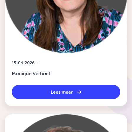
15-04-2026
-
Monique Verhoef
Lees meer