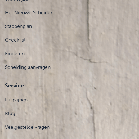
Het Nieuwe Scheiden
Stappenplan
Checklist
Kinderen
Scheiding aanvragen
Service
Hulplijnen
Blog
Veelgestelde vragen