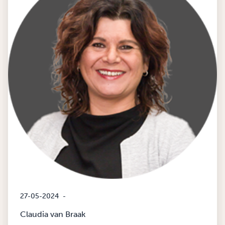
27-05-2024
-
Claudia van Braak