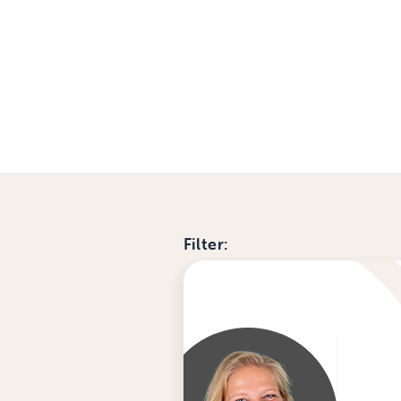
Filter: