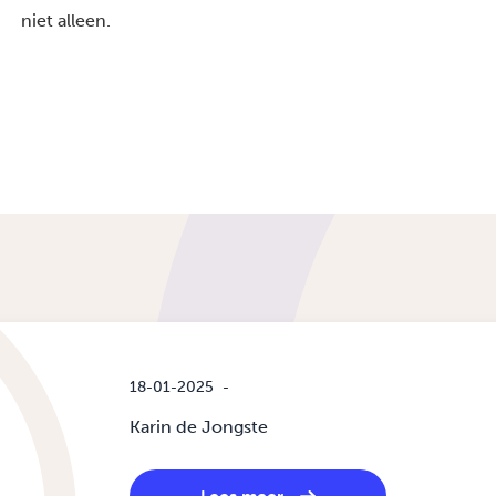
niet alleen.
18-01-2025
-
Karin de Jongste