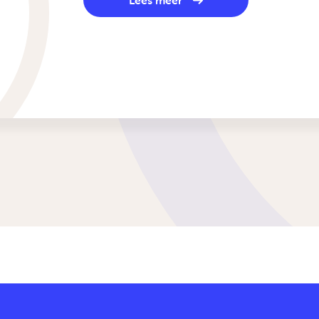
Lees meer