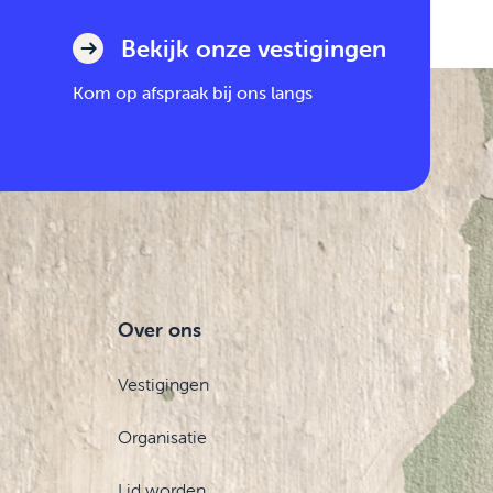
Bekijk onze vestigingen
Kom op afspraak bij ons langs
Over ons
Vestigingen
Organisatie
Lid worden