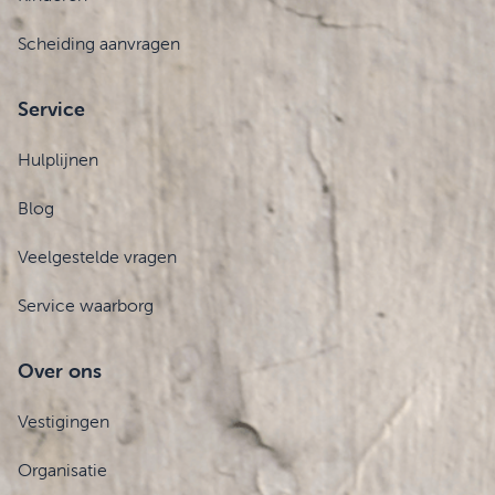
Scheiding aanvragen
Service
Hulplijnen
Blog
Veelgestelde vragen
Service waarborg
Over ons
Vestigingen
Organisatie