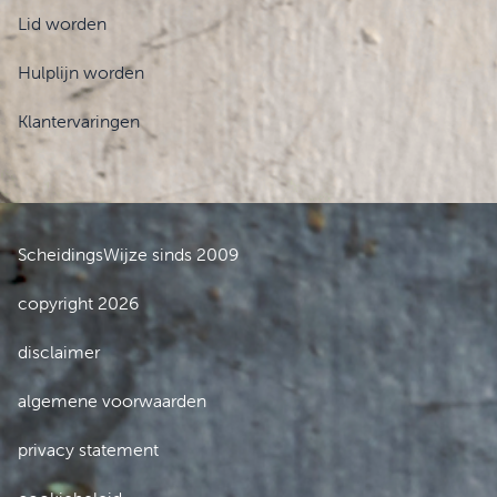
Lid worden
Hulplijn worden
Klantervaringen
ScheidingsWijze sinds 2009
copyright 2026
disclaimer
algemene voorwaarden
privacy statement