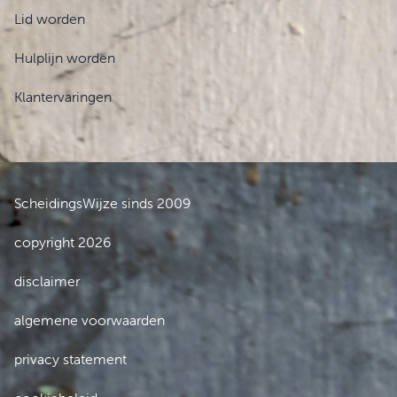
Lid worden
Hulplijn worden
Klantervaringen
ScheidingsWijze sinds 2009
copyright 2026
disclaimer
algemene voorwaarden
privacy statement