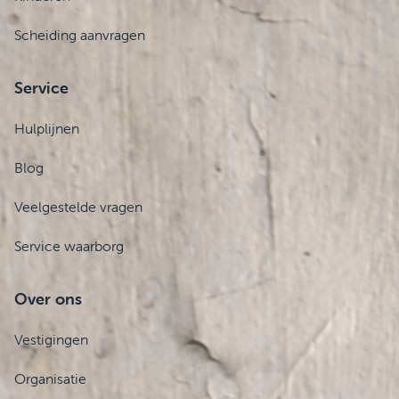
Scheiding aanvragen
Service
Hulplijnen
Blog
Veelgestelde vragen
Service waarborg
Over ons
Vestigingen
Organisatie