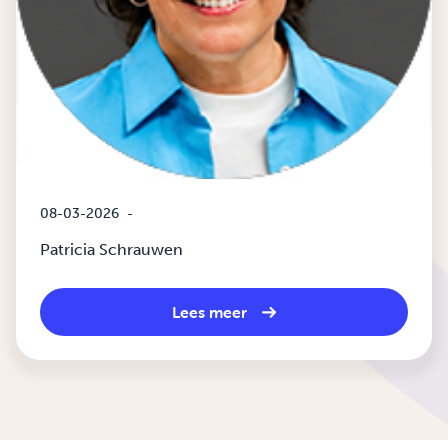
08-03-2026
-
Patricia Schrauwen
Lees meer