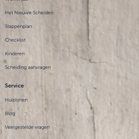
Het Nieuwe Scheiden
Stappenplan
Checklist
Kinderen
Scheiding aanvragen
Service
Hulplijnen
Blog
Veelgestelde vragen