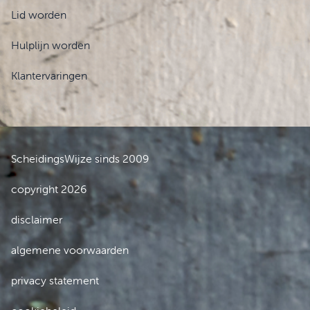
Lid worden
Hulplijn worden
Klantervaringen
ScheidingsWijze sinds 2009
copyright 2026
disclaimer
algemene voorwaarden
privacy statement