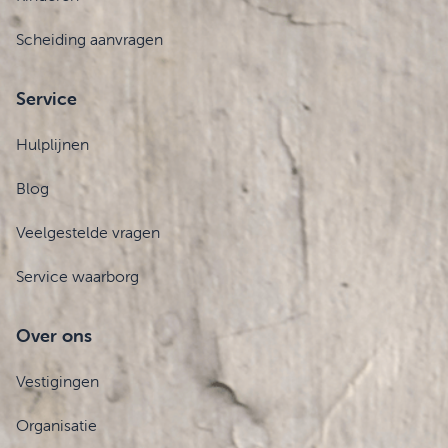
Scheiding aanvragen
Service
Hulplijnen
Blog
Veelgestelde vragen
Service waarborg
Over ons
Vestigingen
Organisatie