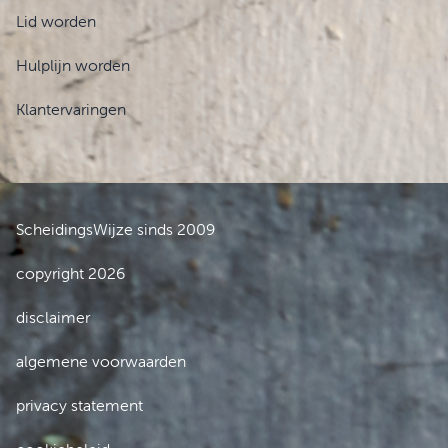
Lid worden
Hulplijn worden
Klantervaringen
ScheidingsWijze sinds 2009
copyright 2026
disclaimer
algemene voorwaarden
privacy statement