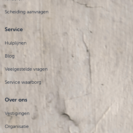
Scheiding aanvragen
Service
Hulplijnen
Blog
Veelgestelde vragen
Service waarborg
Over ons
Vestigingen
Organisatie