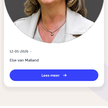
12-05-2026
-
Else van Malland
Lees meer