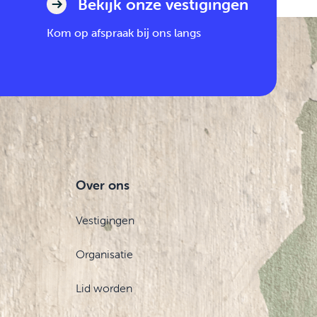
Bekijk onze vestigingen
Kom op afspraak bij ons langs
Over ons
Vestigingen
Organisatie
Lid worden