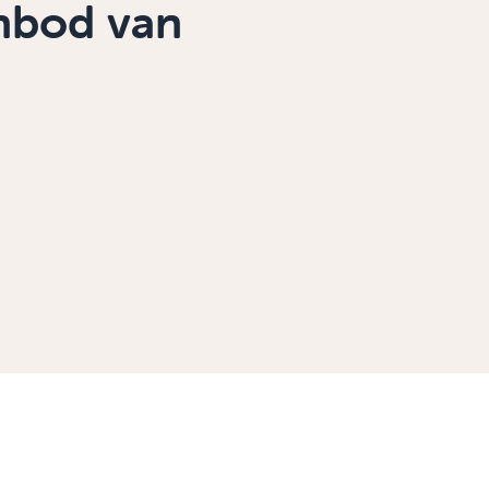
anbod van