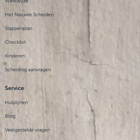
Werkwijze
Het Nieuwe Scheiden
Stappenplan
Checklist
Kinderen
Scheiding aanvragen
Service
Hulplijnen
Blog
Veelgestelde vragen