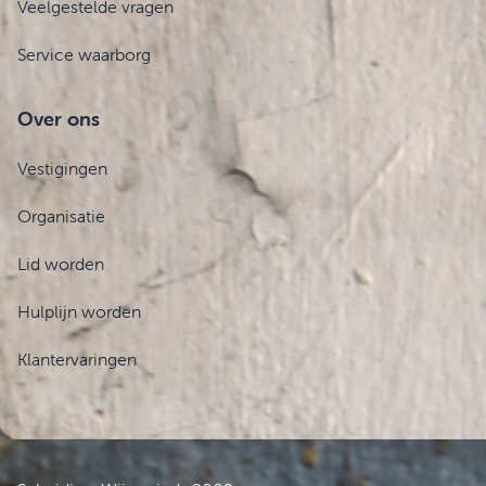
Veelgestelde vragen
Service waarborg
Over ons
Vestigingen
Organisatie
Lid worden
Hulplijn worden
Klantervaringen