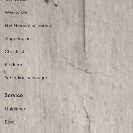
Werkwijze
Het Nieuwe Scheiden
Stappenplan
Checklist
Kinderen
Scheiding aanvragen
Service
Hulplijnen
Blog