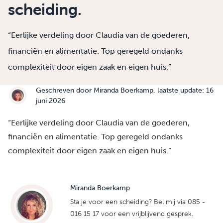
scheiding.
“Eerlijke verdeling door Claudia van de goederen,
financiën en alimentatie. Top geregeld ondanks
complexiteit door eigen zaak en eigen huis.”
Geschreven door
Miranda Boerkamp
, laatste update: 16
juni 2026
“Eerlijke verdeling door Claudia van de goederen,
financiën en alimentatie. Top geregeld ondanks
complexiteit door eigen zaak en eigen huis.”
Miranda Boerkamp
Sta je voor een scheiding? Bel mij via 085 -
016 15 17 voor een vrijblijvend gesprek.