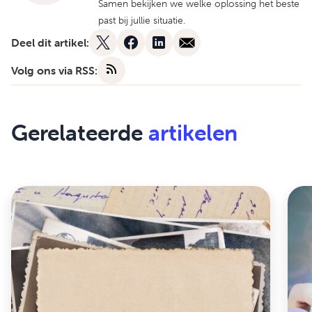
Samen bekijken we welke oplossing het beste
past bij jullie situatie.
Deel dit artikel:
Volg ons via RSS:
Gerelateerde
artikelen