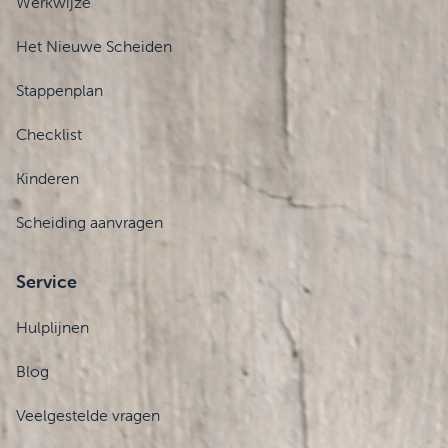
Werkwijze
Het Nieuwe Scheiden
Stappenplan
Checklist
Kinderen
Scheiding aanvragen
Service
Hulplijnen
Blog
Veelgestelde vragen