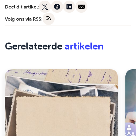
Deel dit artikel:
Volg ons via RSS:
Gerelateerde
artikelen