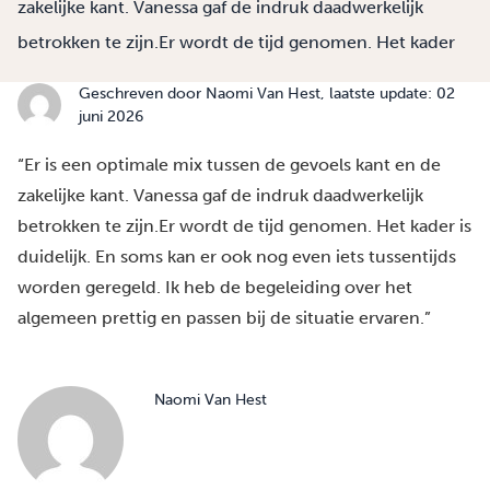
zakelijke kant. Vanessa gaf de indruk daadwerkelijk
betrokken te zijn.Er wordt de tijd genomen. Het kader
Geschreven door
Naomi Van Hest
, laatste update: 02
juni 2026
“Er is een optimale mix tussen de gevoels kant en de
zakelijke kant. Vanessa gaf de indruk daadwerkelijk
betrokken te zijn.Er wordt de tijd genomen. Het kader is
duidelijk. En soms kan er ook nog even iets tussentijds
worden geregeld. Ik heb de begeleiding over het
algemeen prettig en passen bij de situatie ervaren.”
Naomi Van Hest