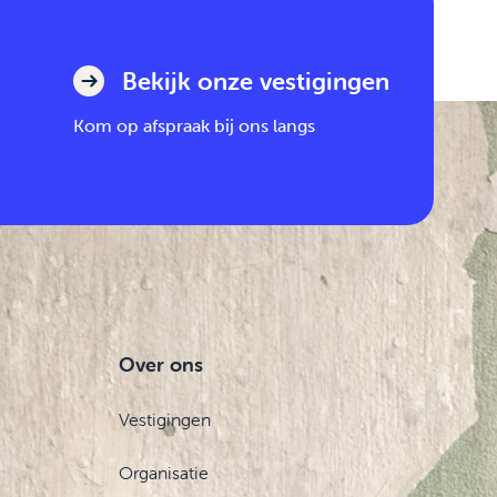
Bekijk onze vestigingen
Kom op afspraak bij ons langs
Over ons
Vestigingen
Organisatie