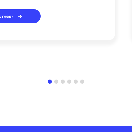
s meer