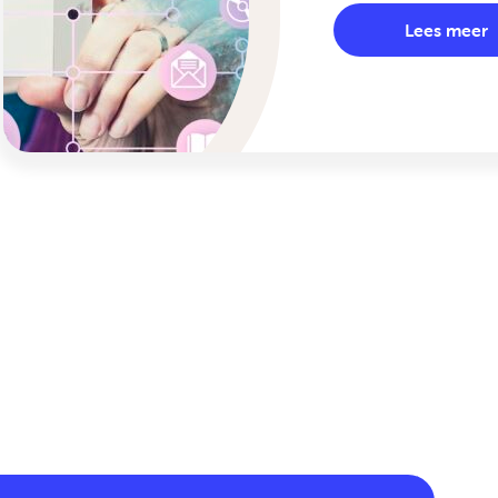
Lees meer