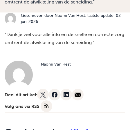
omtrent de afwikkeling van de scheiding.”
Geschreven door
Naomi Van Hest
, laatste update: 02
juni 2026
“Dank je wel voor alle info en de snelle en correcte zorg
omtrent de afwikkeling van de scheiding.”
Naomi Van Hest
Deel dit artikel:
Volg ons via RSS: