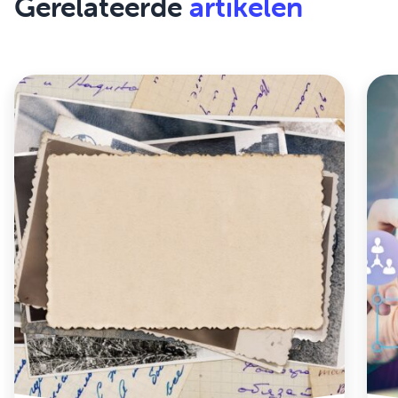
Gerelateerde
artikelen