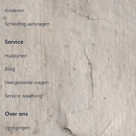
Kinderen
Scheiding aanvragen
Service
Hulplijnen
Blog
Veelgestelde vragen
Service waarborg
Over ons
Vestigingen