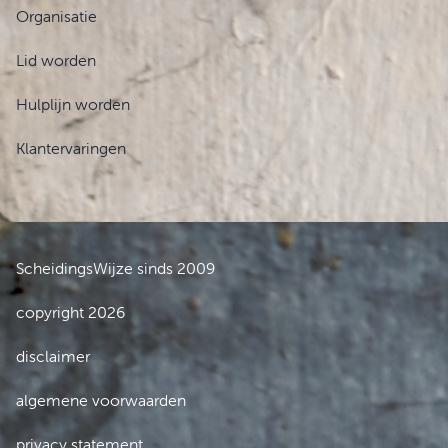
Organisatie
Lid worden
Hulplijn worden
Klantervaringen
ScheidingsWijze sinds 2009
copyright 2026
disclaimer
algemene voorwaarden
privacy statement