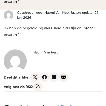
ervaren.”
Geschreven door
Naomi Van Hest
, laatste update: 02
juni 2026
“Ik heb de begeleiding van Claudia als fijn en integer
ervaren.”
Naomi Van Hest
Deel dit artikel:
Volg ons via RSS: