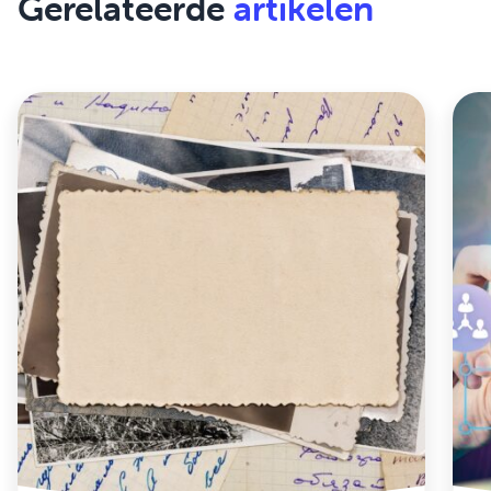
Gerelateerde
artikelen