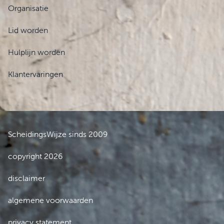
Organisatie
Lid worden
Hulplijn worden
Klantervaringen
ScheidingsWijze sinds 2009
copyright 2026
disclaimer
algemene voorwaarden
privacy statement