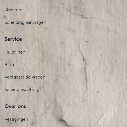
Kinderen
Scheiding aanvragen
Service
Hulplijnen
Blog
Veelgestelde vragen
Service waarborg
Over ons
Vestigingen