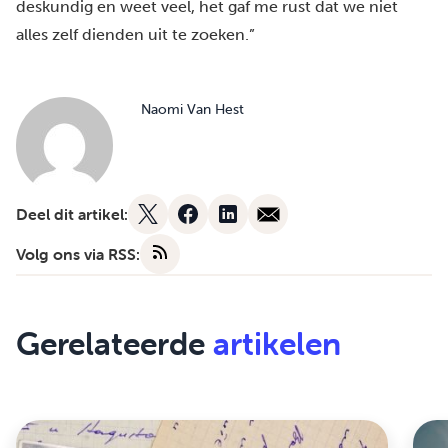
deskundig en weet veel, het gaf me rust dat we niet
alles zelf dienden uit te zoeken.”
Naomi Van Hest
Deel dit artikel:
Volg ons via RSS:
Gerelateerde
artikelen