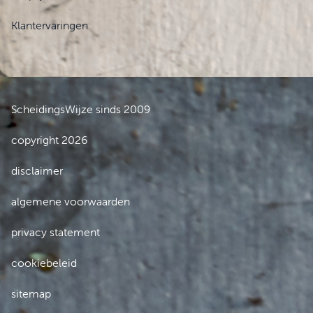
Klantervaringen
ScheidingsWijze sinds 2009
copyright 2026
disclaimer
algemene voorwaarden
privacy statement
cookiebeleid
sitemap