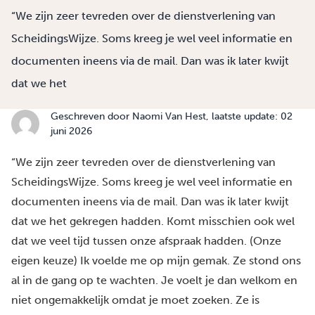
“We zijn zeer tevreden over de dienstverlening van
ScheidingsWijze. Soms kreeg je wel veel informatie en
documenten ineens via de mail. Dan was ik later kwijt
dat we het
Geschreven door
Naomi Van Hest
, laatste update: 02
juni 2026
“We zijn zeer tevreden over de dienstverlening van
ScheidingsWijze. Soms kreeg je wel veel informatie en
documenten ineens via de mail. Dan was ik later kwijt
dat we het gekregen hadden. Komt misschien ook wel
dat we veel tijd tussen onze afspraak hadden. (Onze
eigen keuze) Ik voelde me op mijn gemak. Ze stond ons
al in de gang op te wachten. Je voelt je dan welkom en
niet ongemakkelijk omdat je moet zoeken. Ze is