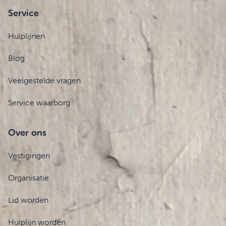
Service
Hulplijnen
Blog
Veelgestelde vragen
Service waarborg
Over ons
Vestigingen
Organisatie
Lid worden
Hulplijn worden