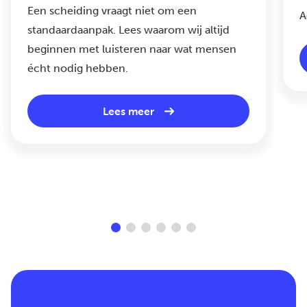
Een scheiding vraagt niet om een
A
standaardaanpak. Lees waarom wij altijd
beginnen met luisteren naar wat mensen
écht nodig hebben.
Lees meer