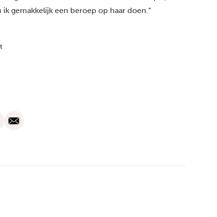
 ik gemakkelijk een beroep op haar doen.”
t