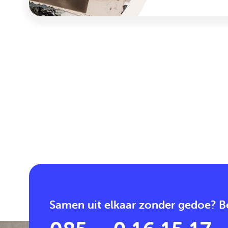
Samen uit elkaar zonder gedoe? Be