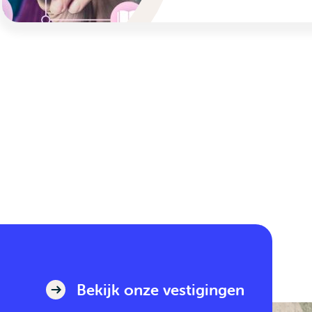
Bekijk onze vestigingen