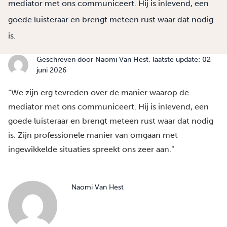
mediator met ons communiceert. Hij is inlevend, een
goede luisteraar en brengt meteen rust waar dat nodig
is.
Geschreven door
Naomi Van Hest
, laatste update: 02
juni 2026
“We zijn erg tevreden over de manier waarop de
mediator met ons communiceert. Hij is inlevend, een
goede luisteraar en brengt meteen rust waar dat nodig
is. Zijn professionele manier van omgaan met
ingewikkelde situaties spreekt ons zeer aan.”
Naomi Van Hest