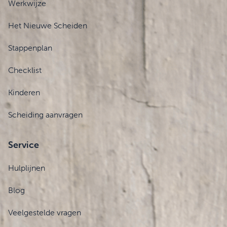
Werkwijze
Het Nieuwe Scheiden
Stappenplan
Checklist
Kinderen
Scheiding aanvragen
Service
Hulplijnen
Blog
Veelgestelde vragen