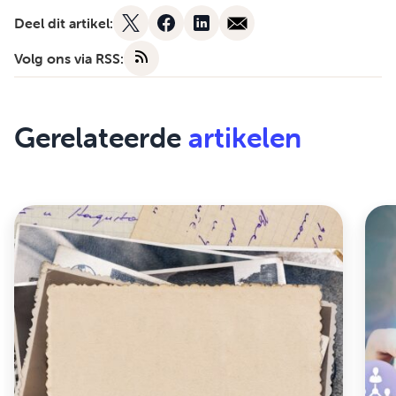
Deel dit artikel:
Volg ons via RSS:
Gerelateerde
artikelen