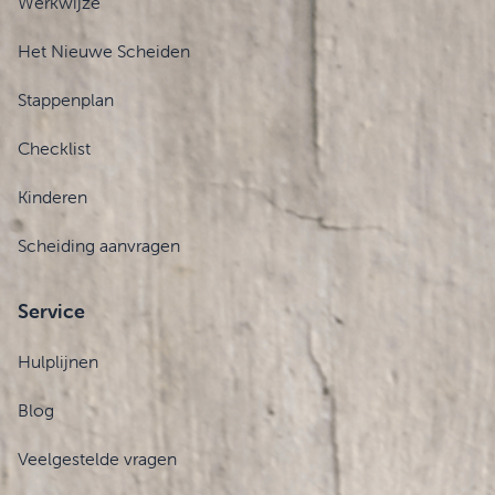
Werkwijze
Het Nieuwe Scheiden
Stappenplan
Checklist
Kinderen
Scheiding aanvragen
Service
Hulplijnen
Blog
Veelgestelde vragen