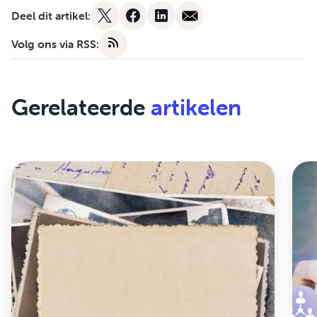
Deel dit artikel:
Volg ons via RSS:
Gerelateerde
artikelen