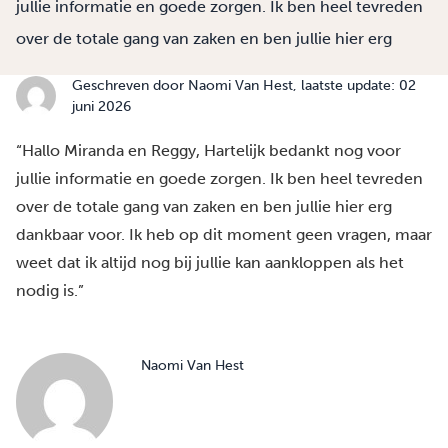
jullie informatie en goede zorgen. Ik ben heel tevreden
over de totale gang van zaken en ben jullie hier erg
Geschreven door
Naomi Van Hest
, laatste update: 02
juni 2026
“Hallo Miranda en Reggy, Hartelijk bedankt nog voor
jullie informatie en goede zorgen. Ik ben heel tevreden
over de totale gang van zaken en ben jullie hier erg
dankbaar voor. Ik heb op dit moment geen vragen, maar
weet dat ik altijd nog bij jullie kan aankloppen als het
nodig is.”
Naomi Van Hest