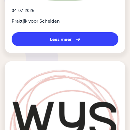
04-07-2026
-
Praktijk voor Scheiden
Lees meer