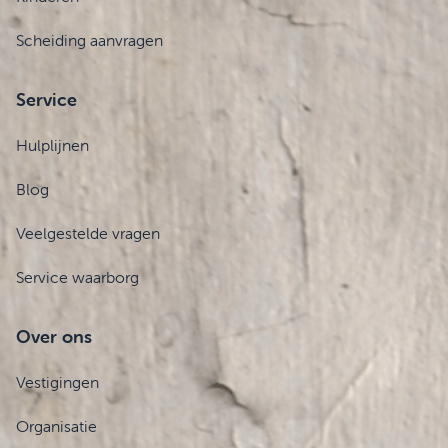
Scheiding aanvragen
Service
Hulplijnen
Blog
Veelgestelde vragen
Service waarborg
Over ons
Vestigingen
Organisatie