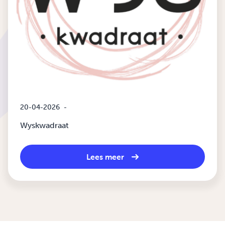
20-04-2026
-
Wyskwadraat
Lees meer