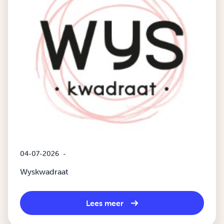
04-07-2026
-
Wyskwadraat
Lees meer