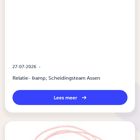
27-07-2026
-
Relatie- &amp; Scheidingsteam Assen
Lees meer