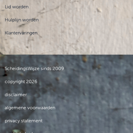
Lid worden
Hulplijn worden
Klantervaringen
ScheidingsWijze sinds 2009
copyright 2026
disclaimer
algemene voorwaarden
privacy statement