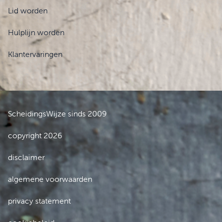
Lid worden
Hulplijn worden
Klantervaringen
ScheidingsWijze sinds 2009
copyright 2026
disclaimer
algemene voorwaarden
privacy statement