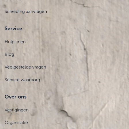
Scheiding aanvragen
Service
Hulplijnen
Blog
Veelgestelde vragen
Service waarborg
Over ons
Vestigingen
Organisatie