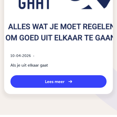
10-04-2026
-
Als je uit elkaar gaat
Lees meer