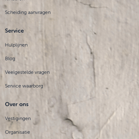
Scheiding aanvragen
Service
Hulplijnen
Blog
Veelgestelde vragen
Service waarborg
Over ons
Vestigingen
Organisatie