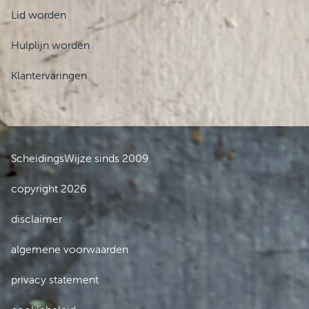
Lid worden
Hulplijn worden
Klantervaringen
ScheidingsWijze sinds 2009
copyright 2026
disclaimer
algemene voorwaarden
privacy statement