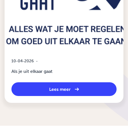
10-04-2026
-
Als je uit elkaar gaat
Lees meer