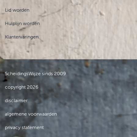
Lid worden
Hulplijn worden
Klantervaringen
ScheidingsWijze sinds 2009
copyright 2026
disclaimer
algemene voorwaarden
privacy statement