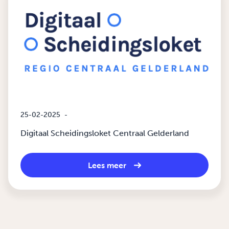
25-02-2025
-
Digitaal Scheidingsloket Centraal Gelderland
Lees meer