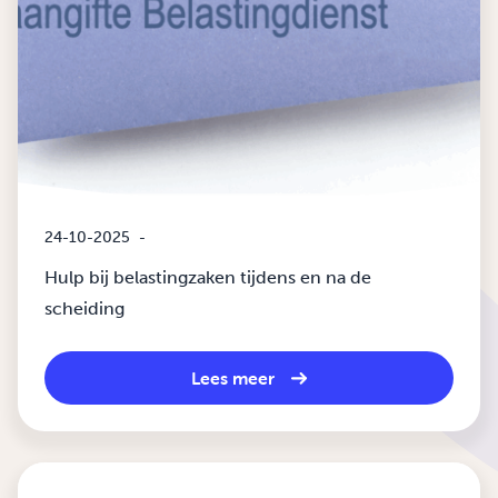
24-10-2025
-
Hulp bij belastingzaken tijdens en na de
scheiding
Lees meer