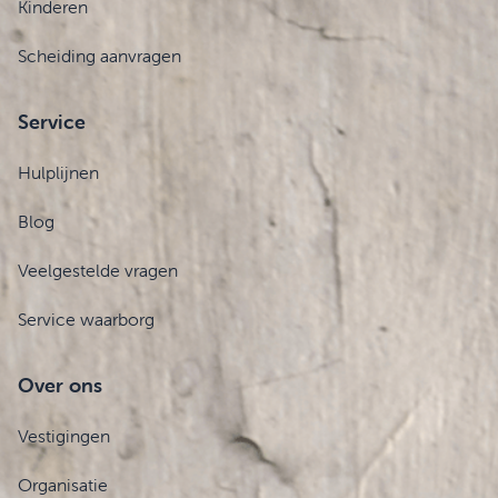
Kinderen
Scheiding aanvragen
Service
Hulplijnen
Blog
Veelgestelde vragen
Service waarborg
Over ons
Vestigingen
Organisatie