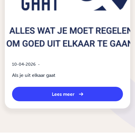
10-04-2026
-
Als je uit elkaar gaat
Lees meer