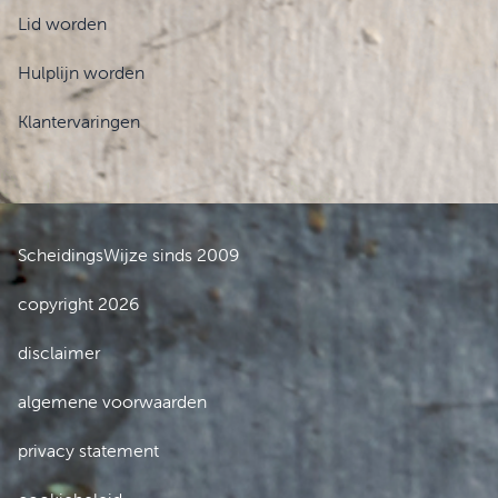
Lid worden
Hulplijn worden
Klantervaringen
ScheidingsWijze sinds 2009
copyright 2026
disclaimer
algemene voorwaarden
privacy statement