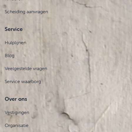
Scheiding aanvragen
Service
Hulplijnen
Blog
Veelgestelde vragen
Service waarborg
Over ons
Vestigingen
Organisatie