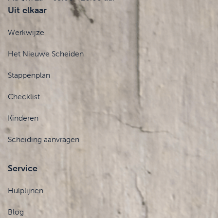
Uit elkaar
Werkwijze
Het Nieuwe Scheiden
Stappenplan
Checklist
Kinderen
Scheiding aanvragen
Service
Hulplijnen
Blog