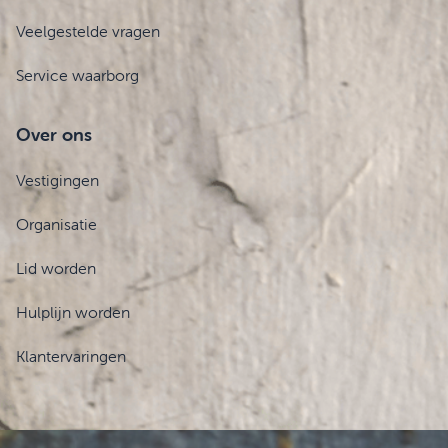
Veelgestelde vragen
Service waarborg
Over ons
Vestigingen
Organisatie
Lid worden
Hulplijn worden
Klantervaringen