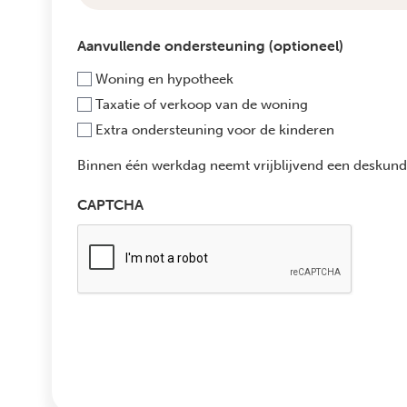
Aanvullende ondersteuning (optioneel)
Woning en hypotheek
Taxatie of verkoop van de woning
Extra ondersteuning voor de kinderen
Binnen één werkdag neemt vrijblijvend een deskundi
CAPTCHA