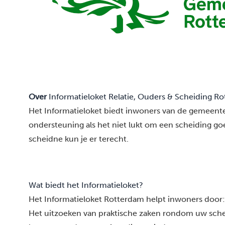
Over
Informatieloket Relatie, Ouders & Scheiding R
Het Informatieloket biedt inwoners van de gemeent
ondersteuning als het niet lukt om een scheiding goe
scheidne kun je er terecht.
Wat biedt het Informatieloket?
Het Informatieloket Rotterdam helpt inwoners door:
Het uitzoeken van praktische zaken rondom uw schei