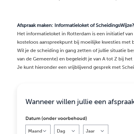
Afspraak maken: Informatieloket of ScheidingsWijze
Het informatieloket in Rotterdam is een initiatief v
kosteloos aanspreekpunt bij moeilijke kwesties met 
Wil je de scheiding in gang zetten of jullie situatie 
van de Gemeente) en begeleidt je van A tot Z bij het 
Je kunt hieronder een vrijblijvend gesprek met Sche
Wanneer willen jullie een afspraa
Datum (onder voorbehoud)