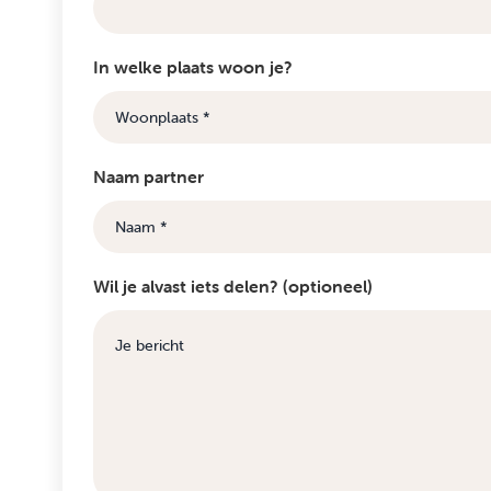
In welke plaats woon je?
Naam partner
Wil je alvast iets delen? (optioneel)