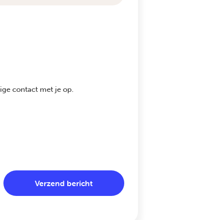
ge contact met je op.