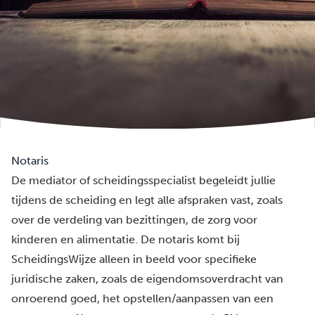
Notaris
De mediator of scheidingsspecialist begeleidt jullie
tijdens de scheiding en legt alle afspraken vast, zoals
over de verdeling van bezittingen, de zorg voor
kinderen en alimentatie. De notaris komt bij
ScheidingsWijze alleen in beeld voor specifieke
juridische zaken, zoals de eigendomsoverdracht van
onroerend goed, het opstellen/aanpassen van een