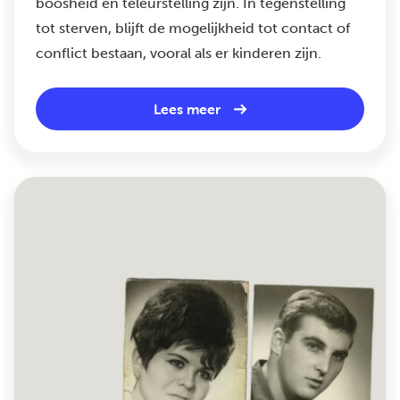
boosheid en teleurstelling zijn. In tegenstelling
tot sterven, blijft de mogelijkheid tot contact of
conflict bestaan, vooral als er kinderen zijn.
Lees meer