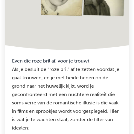
Even die roze bril af, voor je trouwt
Als je besluit de “roze bril” af te zetten voordat je
gaat trouwen, en je met beide benen op de
grond naar het huwelijk kijkt, word je
geconfronteerd met een nuchtere realiteit die
soms verre van de romantische illusie is die vaak
in films en sprookjes wordt voorgespiegeld. Hier
is wat je te wachten staat, zonder de filter van
idealen: