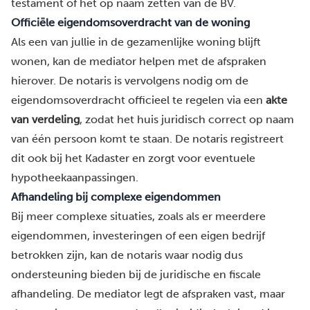
testament of het op naam zetten van de BV.
Officiële eigendomsoverdracht van de woning
Als een van jullie in de gezamenlijke woning blijft
wonen, kan de mediator helpen met de afspraken
hierover. De notaris is vervolgens nodig om de
eigendomsoverdracht officieel te regelen via een
akte
van verdeling
, zodat het huis juridisch correct op naam
van één persoon komt te staan. De notaris registreert
dit ook bij het Kadaster en zorgt voor eventuele
hypotheekaanpassingen.
Afhandeling bij complexe eigendommen
Bij meer complexe situaties, zoals als er meerdere
eigendommen, investeringen of een eigen bedrijf
betrokken zijn, kan de notaris waar nodig dus
ondersteuning bieden bij de juridische en fiscale
afhandeling. De mediator legt de afspraken vast, maar