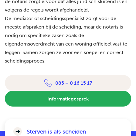
de notaris zorgt ervoor dat alles juridisch sluitend is en
volgens de regels wordt afgehandeld.
De mediator of scheidingsspecialist zorgt voor de
meeste afspraken bij de scheiding, maar de notaris is
nodig om specifieke zaken zoals de
eigendomsoverdracht van een woning officieel vast te
leggen. Samen zorgen ze voor een soepel en correct
scheidingsproces.
085 – 0 16 15 17
Informatiegesprek
Sterven is als scheiden