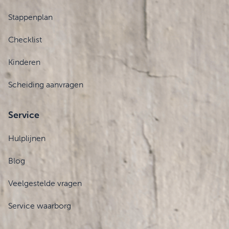
Stappenplan
Checklist
Kinderen
Scheiding aanvragen
Service
Hulplijnen
Blog
Veelgestelde vragen
Service waarborg