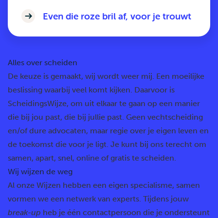
Even die roze bril af, voor je trouwt
Alles over scheiden
De keuze is gemaakt, wij wordt weer mij. Een moeilijke
beslissing waarbij veel komt kijken. Daarvoor is
ScheidingsWijze, om uit elkaar te gaan op een manier
die bij jou past, die bij jullie past. Geen vechtscheiding
en/of dure advocaten, maar regie over je eigen leven en
de toekomst die voor je ligt. Je kunt bij ons terecht om
samen, apart, snel, online of gratis te scheiden.
Wij wijzen de weg
Al onze Wijzen hebben een eigen specialisme, samen
vormen we een netwerk van experts. Tijdens jouw
break-up
heb je één contactpersoon die je ondersteunt