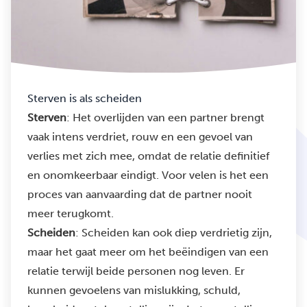
Sterven is als scheiden
Sterven
: Het overlijden van een partner brengt
vaak intens verdriet, rouw en een gevoel van
verlies met zich mee, omdat de relatie definitief
en onomkeerbaar eindigt. Voor velen is het een
proces van aanvaarding dat de partner nooit
meer terugkomt.
Scheiden
: Scheiden kan ook diep verdrietig zijn,
maar het gaat meer om het beëindigen van een
relatie terwijl beide personen nog leven. Er
kunnen gevoelens van mislukking, schuld,