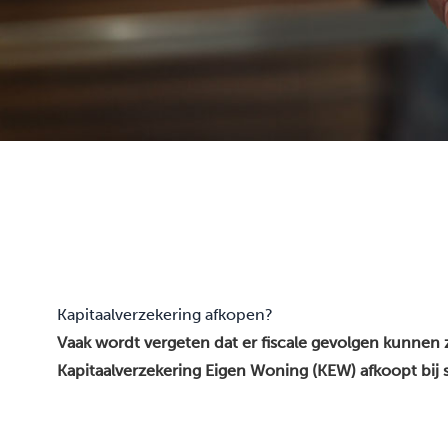
Kapitaalverzekering afkopen?
Vaak wordt vergeten dat er fiscale gevolgen kunnen 
Kapitaalverzekering Eigen Woning (KEW) afkoopt bij 