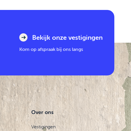
Bekijk onze vestigingen
Kom op afspraak bij ons langs
Over ons
Vestigingen