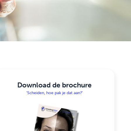
Download de brochure
‘Scheiden, hoe pak je dat aan?’