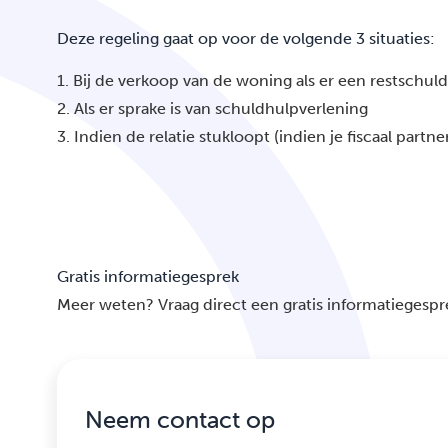
Deze regeling gaat op voor de volgende 3 situaties:
1. Bij de verkoop van de woning als er een restschuld 
2. Als er sprake is van schuldhulpverlening
3. Indien de relatie stukloopt (indien je fiscaal partne
Gratis informatiegesprek
Meer weten? Vraag direct een gratis informatiegespr
Neem contact op