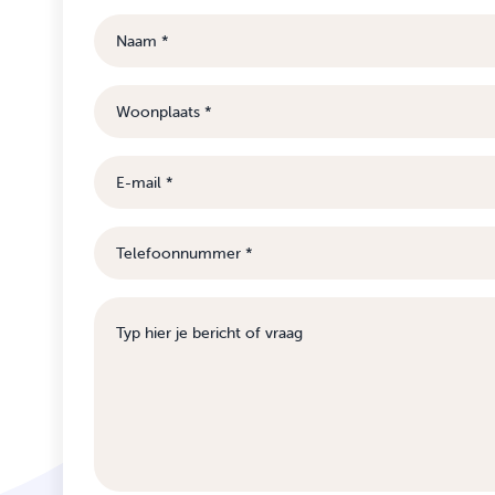
Naam
Woonplaats
E-
mail
Telefoonnummer
Bericht
of
vraag