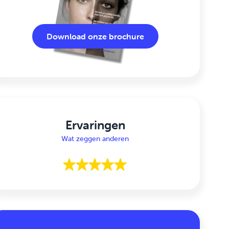
Download onze brochure
Ervaringen
Wat zeggen anderen