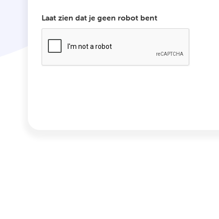
Laat zien dat je geen robot bent