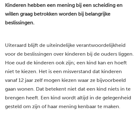
Kinderen hebben een mening bij een scheiding en
willen graag betrokken worden bij belangrijke
beslissingen.
Uiteraard blijft de uiteindelijke verantwoordelijkheid
voor de beslissingen over kinderen bij de ouders liggen.
Hoe oud de kinderen ook zijn; een kind kan en hoeft
niet te kiezen. Het is een misverstand dat kinderen
vanaf 12 jaar zelf mogen kiezen waar ze bijvoorbeeld
gaan wonen. Dat betekent niet dat een kind niets in te
brengen heeft. Een kind wordt altijd in de gelegenheid
gesteld om zijn of haar mening kenbaar te maken.