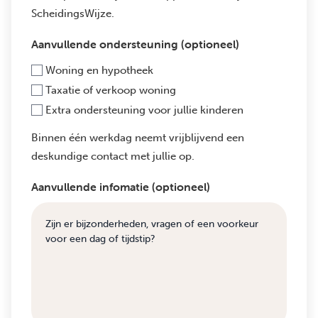
ScheidingsWijze.
Aanvullende ondersteuning (optioneel)
Woning en hypotheek
Taxatie of verkoop woning
Extra ondersteuning voor jullie kinderen
Binnen één werkdag neemt vrijblijvend een
deskundige contact met jullie op.
Aanvullende infomatie (optioneel)