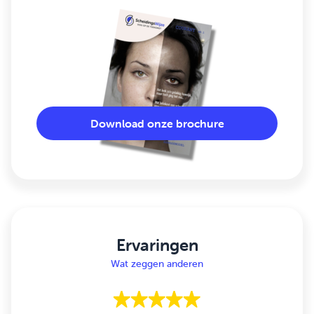
Download onze brochure
Ervaringen
Wat zeggen anderen