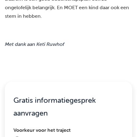
ongelofelijk belangrijk. En MOET een kind daar ook een
stem in hebben.
Met dank aan Keti Ruwhof
Gratis informatiegesprek
aanvragen
Voorkeur voor het traject