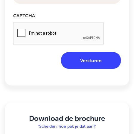
CAPTCHA
Download de brochure
‘Scheiden, hoe pak je dat aan?’