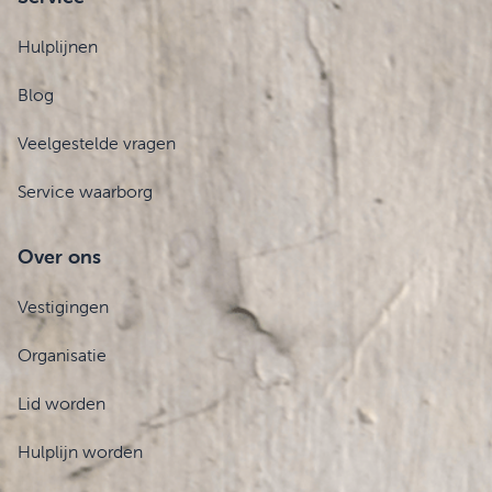
Hulplijnen
Blog
Veelgestelde vragen
Service waarborg
Over ons
Vestigingen
Organisatie
Lid worden
Hulplijn worden