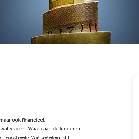
 maar ook financieel.
el wat vragen. Waar gaan de kinderen
 hypotheek? Wat betekent dit