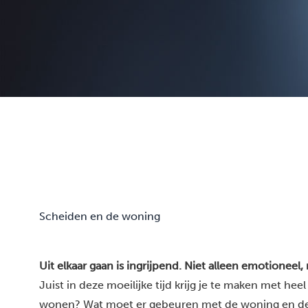
Scheiden en de woning
Uit elkaar gaan is ingrijpend. Niet alleen emotioneel,
Juist in deze moeilijke tijd krijg je te maken met he
wonen? Wat moet er gebeuren met de woning en de