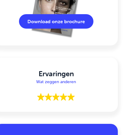
Download onze brochure
Ervaringen
Wat zeggen anderen