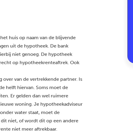
 het huis op naam van de blijvende
gen uit de hypotheek. De bank
ierbij niet genoeg. De hypotheek
t recht op hypotheekrenteaftrek. Ook
.
 over van de vertrekkende partner. Is
de helft hiervan. Soms moet de
iten. Er gelden dan wel ruimere
ieuwe woning. Je hypotheekadviseur
 onder water staat, moet de
dit niet, of wordt dit op een andere
ente niet meer aftrekbaar.