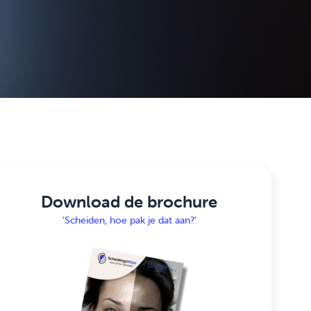
Download de brochure
‘Scheiden, hoe pak je dat aan?’