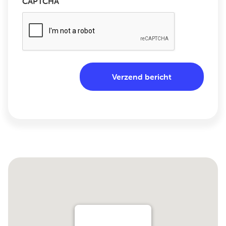
CAPTCHA