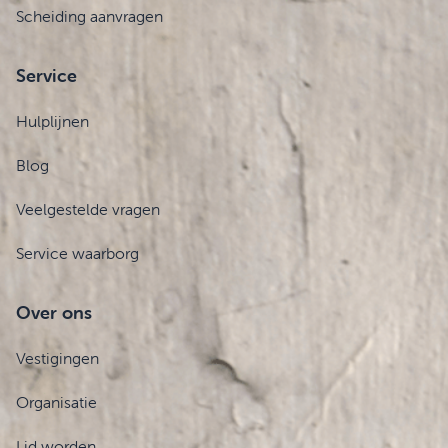
Scheiding aanvragen
Service
Hulplijnen
Blog
Veelgestelde vragen
Service waarborg
Over ons
Vestigingen
Organisatie
Lid worden