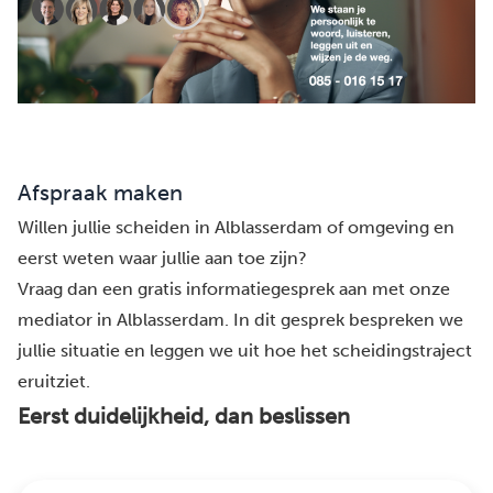
Afspraak maken
Willen jullie scheiden in Alblasserdam of omgeving en
eerst weten waar jullie aan toe zijn?
Vraag dan een gratis informatiegesprek aan met onze
mediator in Alblasserdam. In dit gesprek bespreken we
jullie situatie en leggen we uit hoe het scheidingstraject
eruitziet.
Eerst duidelijkheid, dan beslissen