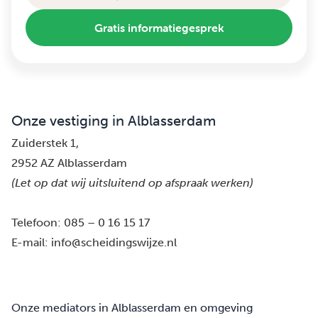
Gratis informatiegesprek
Onze vestiging in Alblasserdam
Zuiderstek 1,
2952 AZ Alblasserdam
(Let op dat wij uitsluitend op afspraak werken)
Telefoon:
085 – 0 16 15 17
E-mail:
info@scheidingswijze.nl
Onze mediators in Alblasserdam en omgeving