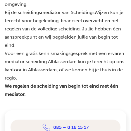
omgeving.
Bij de scheidingsmediator van ScheidingsWijzen kun je
terecht voor begeleiding, financieel overzicht en het
regelen van de volledige scheiding. Jullie hebben één
aanspreekpunt en wij begeleiden jullie van begin tot
eind.
Voor een gratis kennismakingsgesprek met een ervaren
mediator scheiding Alblasserdam kun je terecht op ons
kantoor in Alblasserdam, of we komen bij je thuis in de
regio.
We regelen de scheiding van begin tot eind met één
mediator.
085 – 0 16 15 17