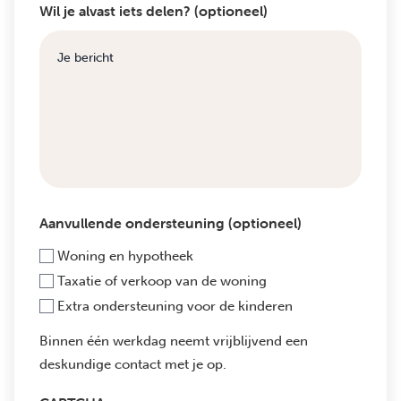
Wil je alvast iets delen? (optioneel)
Aanvullende ondersteuning (optioneel)
Woning en hypotheek
Taxatie of verkoop van de woning
Extra ondersteuning voor de kinderen
Binnen één werkdag neemt vrijblijvend een
deskundige contact met je op.