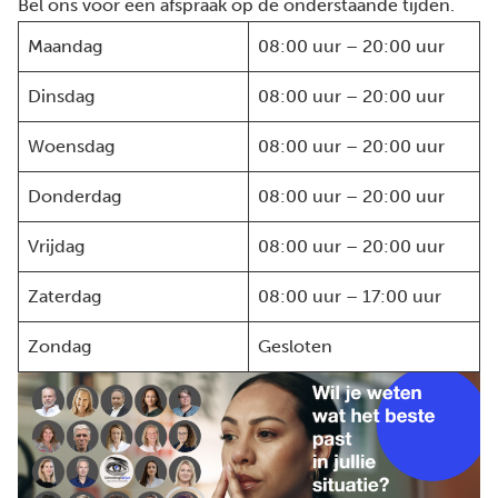
Bel ons voor een afspraak op de onderstaande tijden.
Maandag
08:00 uur – 20:00 uur
Dinsdag
08:00 uur – 20:00 uur
Woensdag
08:00 uur – 20:00 uur
Donderdag
08:00 uur – 20:00 uur
Vrijdag
08:00 uur – 20:00 uur
Zaterdag
08:00 uur – 17:00 uur
Zondag
Gesloten