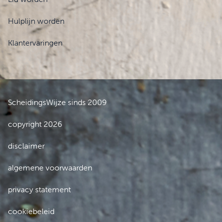
Hulplijn worden
Klantervaringen
ScheidingsWijze sinds 2009
copyright 2026
disclaimer
algemene voorwaarden
privacy statement
cookiebeleid