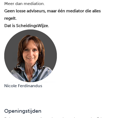
Meer dan mediation.
Geen losse adviseurs, maar één mediator die alles
regelt.
Dat is ScheidingsWijze.
Nicole Ferdinandus
Openingstijden