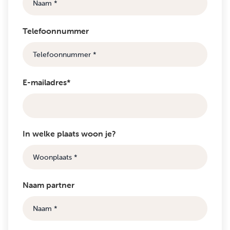
Telefoonnummer
E-mailadres*
In welke plaats woon je?
Naam partner